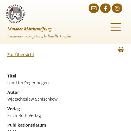
Mutabor Märchenstiftung
Fachwissen, Kompetenz, kulturelle Vielfalt
Zur Übersicht
Titel
Land im Regenbogen
Autor
Wjatscheslaw Schischkow
Verlag
Erich Röth Verlag
Publikationsdatum