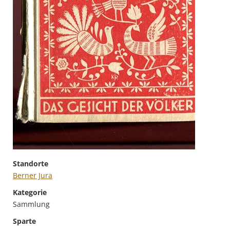
Standorte
Berner Jura
Kategorie
Sammlung
Sparte