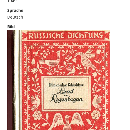
1949
Sprache
Deutsch
Bild