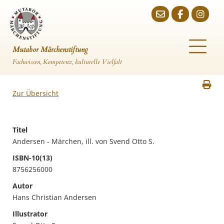
Mutabor Märchenstiftung
Fachwissen, Kompetenz, kulturelle Vielfalt
Zur Übersicht
Titel
Andersen - Märchen, ill. von Svend Otto S.
ISBN-10(13)
8756256000
Autor
Hans Christian Andersen
Illustrator