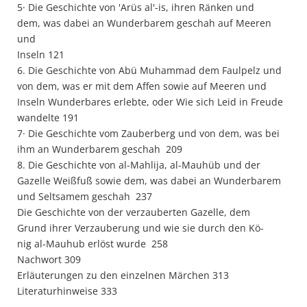
5· Die Geschichte von 'Arüs al'-is, ihren Ränken und
dem, was dabei an Wunderbarem geschah auf Meeren
und
Inseln 121
6. Die Geschichte von Abü Muhammad dem Faulpelz und
von dem, was er mit dem Affen sowie auf Meeren und
Inseln Wunderbares erlebte, oder Wie sich Leid in Freude
wandelte 191
7· Die Geschichte vom Zauberberg und von dem, was bei
ihm an Wunderbarem geschah 209
8. Die Geschichte von al-Mahlija, al-Mauhüb und der
Gazelle Weißfuß sowie dem, was dabei an Wunderbarem
und Seltsamem geschah 237
Die Geschichte von der verzauberten Gazelle, dem
Grund ihrer Verzauberung und wie sie durch den Kö-
nig al-Mauhub erlöst wurde 258
Nachwort 309
Erläuterungen zu den einzelnen Märchen 313
Literaturhinweise 333