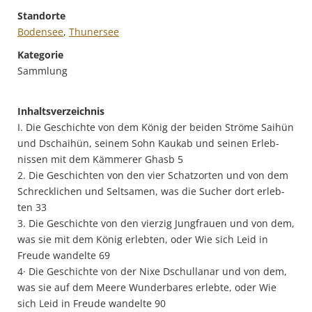
Standorte
Bodensee
,
Thunersee
Kategorie
Sammlung
Inhaltsverzeichnis
I. Die Geschichte von dem König der beiden Ströme Saihün
und Dschaihün, seinem Sohn Kaukab und seinen Erleb-
nissen mit dem Kämmerer Ghasb 5
2. Die Geschichten von den vier Schatzorten und von dem
Schrecklichen und Seltsamen, was die Sucher dort erleb-
ten 33
3. Die Geschichte von den vierzig Jungfrauen und von dem,
was sie mit dem König erlebten, oder Wie sich Leid in
Freude wandelte 69
4· Die Geschichte von der Nixe Dschullanar und von dem,
was sie auf dem Meere Wunderbares erlebte, oder Wie
sich Leid in Freude wandelte 90