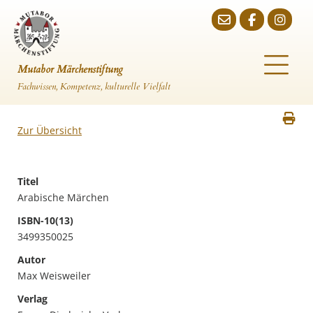
Mutabor Märchenstiftung
Fachwissen, Kompetenz, kulturelle Vielfalt
Zur Übersicht
Titel
Arabische Märchen
ISBN-10(13)
3499350025
Autor
Max Weisweiler
Verlag