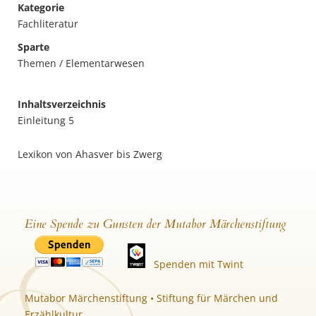
Kategorie
Fachliteratur
Sparte
Themen / Elementarwesen
Inhaltsverzeichnis
Einleitung 5
Lexikon von Ahasver bis Zwerg
Eine Spende zu Gunsten der Mutabor Märchenstiftung
Spenden mit Twint
Mutabor Märchenstiftung • Stiftung für Märchen und
Erzählkultur