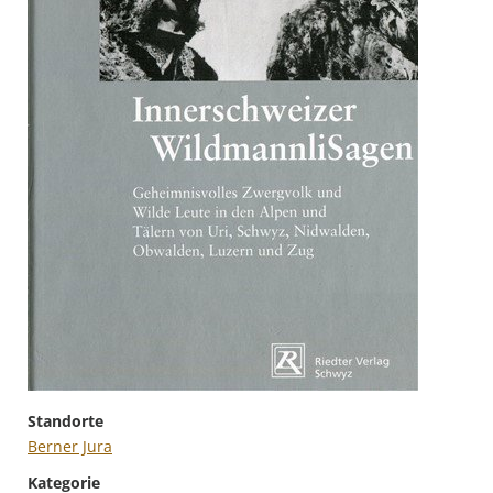
Standorte
Berner Jura
Kategorie