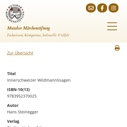
Mutabor Märchenstiftung
Fachwissen, Kompetenz, kulturelle Vielfalt
Zur Übersicht
Titel
Innerschweizer Wildmannlisagen
ISBN-10(13)
9783952370025
Autor
Hans Steinegger
Verlag