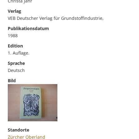
Christa Jahr
Verlag
VEB Deutscher Verlag für Grundstoffindustrie,
Publikationsdatum
1988
Edition
1. Auflage.
Sprache
Deutsch
Bild
Standorte
Zürcher Oberland