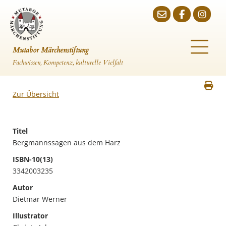
Mutabor Märchenstiftung
Fachwissen, Kompetenz, kulturelle Vielfalt
Zur Übersicht
Titel
Bergmannssagen aus dem Harz
ISBN-10(13)
3342003235
Autor
Dietmar Werner
Illustrator