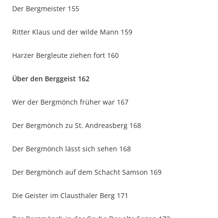
Der Bergmeister 155
Ritter Klaus und der wilde Mann 159
Harzer Bergleute ziehen fort 160
Über den Berggeist 162
Wer der Bergmönch früher war 167
Der Bergmönch zu St. Andreasberg 168
Der Bergmönch lässt sich sehen 168
Der Bergmönch auf dem Schacht Samson 169
Die Geister im Clausthaler Berg 171