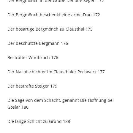
Der Bergmönch in der Grube Der alte Segen 172
Der Bergmönch beschenkt eine arme Frau 172
Der bösartige Bergmönch zu Clausthal 175
Der beschützte Bergmann 176
Bestrafter Wortbruch 176
Der Nachtschichter im Clausthaler Pochwerk 177
Der bestrafte Steiger 179
Die Sage von dem Schacht, genannt Die Hoffnung bei
Goslar 180
Die lange Schicht zu Grund 188