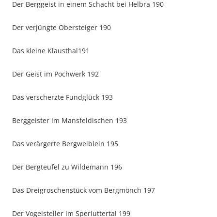
Der Berggeist in einem Schacht bei Helbra 190
Der verjüngte Obersteiger 190
Das kleine Klausthal191
Der Geist im Pochwerk 192
Das verscherzte Fundglück 193
Berggeister im Mansfeldischen 193
Das verärgerte Bergweiblein 195
Der Bergteufel zu Wildemann 196
Das Dreigroschenstück vom Bergmönch 197
Der Vogelsteller im Sperluttertal 199