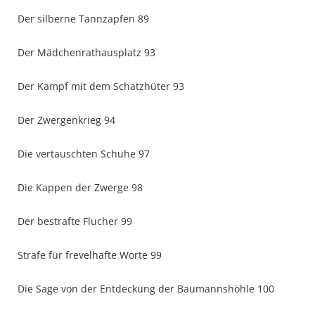
Der silberne Tannzapfen 89
Der Mädchenrathausplatz 93
Der Kampf mit dem Schatzhüter 93
Der Zwergenkrieg 94
Die vertauschten Schuhe 97
Die Kappen der Zwerge 98
Der bestrafte Flucher 99
Strafe für frevelhafte Worte 99
Die Sage von der Entdeckung der Baumannshöhle 100