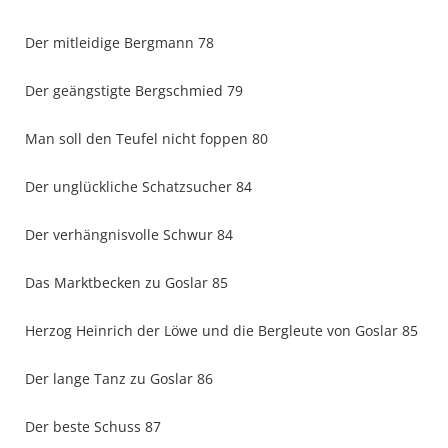
Der mitleidige Bergmann 78
Der geängstigte Bergschmied 79
Man soll den Teufel nicht foppen 80
Der unglückliche Schatzsucher 84
Der verhängnisvolle Schwur 84
Das Marktbecken zu Goslar 85
Herzog Heinrich der Löwe und die Bergleute von Goslar 85
Der lange Tanz zu Goslar 86
Der beste Schuss 87