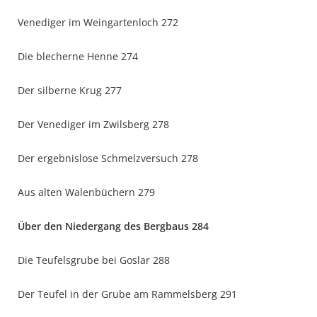
Venediger im Weingartenloch 272
Die blecherne Henne 274
Der silberne Krug 277
Der Venediger im Zwilsberg 278
Der ergebnislose Schmelzversuch 278
Aus alten Walenbüchern 279
Über den Niedergang des Bergbaus 284
Die Teufelsgrube bei Goslar 288
Der Teufel in der Grube am Rammelsberg 291