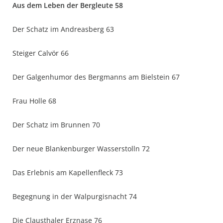
Aus dem Leben der Bergleute 58
Der Schatz im Andreasberg 63
Steiger Calvör 66
Der Galgenhumor des Bergmanns am Bielstein 67
Frau Holle 68
Der Schatz im Brunnen 70
Der neue Blankenburger Wasserstolln 72
Das Erlebnis am Kapellenfleck 73
Begegnung in der Walpurgisnacht 74
Die Clausthaler Erznase 76