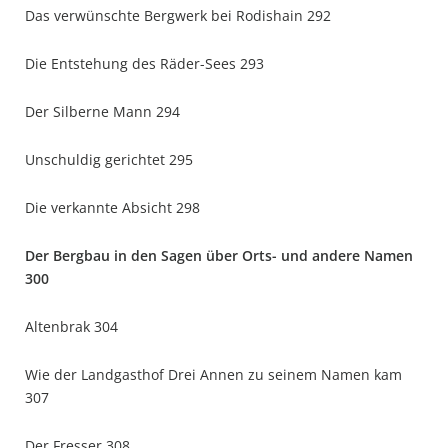
Das verwünschte Bergwerk bei Rodishain 292
Die Entstehung des Räder-Sees 293
Der Silberne Mann 294
Unschuldig gerichtet 295
Die verkannte Absicht 298
Der Bergbau in den Sagen über Orts- und andere Namen
300
Altenbrak 304
Wie der Landgasthof Drei Annen zu seinem Namen kam
307
Der Fresser 308