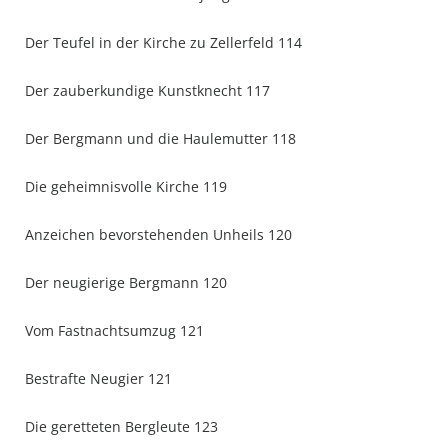
Der Teufel in der Kirche zu Zellerfeld 114
Der zauberkundige Kunstknecht 117
Der Bergmann und die Haulemutter 118
Die geheimnisvolle Kirche 119
Anzeichen bevorstehenden Unheils 120
Der neugierige Bergmann 120
Vom Fastnachtsumzug 121
Bestrafte Neugier 121
Die geretteten Bergleute 123