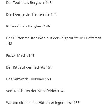
Der Teufel als Bergherr 143
Die Zwerge der Heimkehle 144
Rübezahl als Bergherr 146
Der Hüttenmeister Böse auf der Saigerhütte bei Hettstedt
148
Factor Macht 149
Der Ritt auf dem Schatz 151
Das Salzwerk Juliushall 153
Vom Reichtum der Mansfelder 154
Warum einer seine Hütten erliegen liess 155