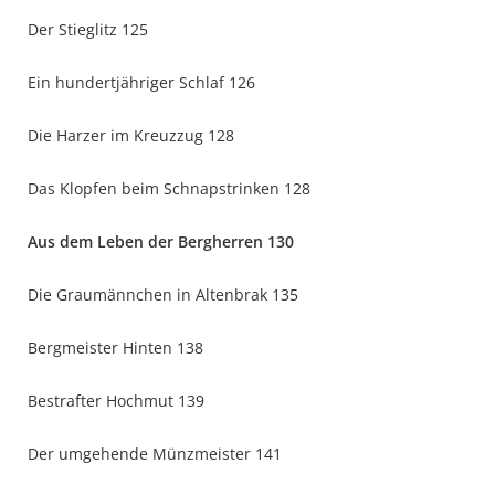
Der Stieglitz 125
Ein hundertjähriger Schlaf 126
Die Harzer im Kreuzzug 128
Das Klopfen beim Schnapstrinken 128
Aus dem Leben der Bergherren 130
Die Graumännchen in Altenbrak 135
Bergmeister Hinten 138
Bestrafter Hochmut 139
Der umgehende Münzmeister 141