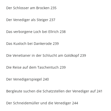
Der Schlosser am Brocken 235
Der Venediger als Steiger 237
Das verborgene Loch bei Ellrich 238
Das Kuxloch bei Dankerode 239
Die Venetianer in der Schlucht am Goldkopf 239
Die Reise auf dem Taschentuch 239
Der Venedigerspiegel 240
Bergleute suchen die Schatzstellen der Venediger auf 241
Der Schneidemüller und die Venediger 244