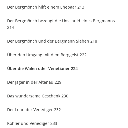
Der Bergmönch hilft einem Ehepaar 213
Der Bergmönch bezeugt die Unschuld eines Bergmanns
214
Der Bergmönch und der Bergmann Sieben 218
Über den Umgang mit dem Berggeist 222
Über die Walen oder Venetianer 224
Der Jäger in der Altenau 229
Das wundersame Geschenk 230
Der Lohn der Venediger 232
Köhler und Venediger 233