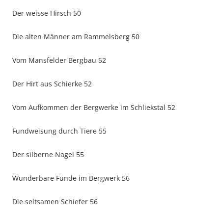
Der weisse Hirsch 50
Die alten Männer am Rammelsberg 50
Vom Mansfelder Bergbau 52
Der Hirt aus Schierke 52
Vom Aufkommen der Bergwerke im Schliekstal 52
Fundweisung durch Tiere 55
Der silberne Nagel 55
Wunderbare Funde im Bergwerk 56
Die seltsamen Schiefer 56