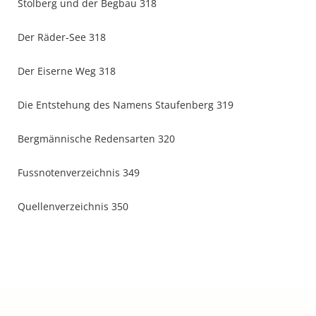
Stolberg und der Begbau 318
Der Räder-See 318
Der Eiserne Weg 318
Die Entstehung des Namens Staufenberg 319
Bergmännische Redensarten 320
Fussnotenverzeichnis 349
Quellenverzeichnis 350