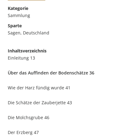
Kategorie
Sammlung
Sparte
Sagen, Deutschland
Inhaltsverzeichnis
Einleitung 13
Über das Auffinden der Bodenschätze 36
Wie der Harz fündig wurde 41
Die Schätze der Zauberjette 43
Die Molchsgrube 46
Der Erzberg 47