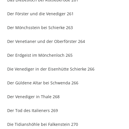
Der Förster und die Venediger 261
Der Mönchsstein bei Schierke 263
Der Venetianer und der Oberförster 264
Der Erdgeist im Mönchenloch 265
Die Venediger in der Eisenhütte Schierke 266
Der Güldene Altar bei Schwenda 266
Der Venediger in Thale 268
Der Tod des Italieners 269
Die Tidianshöhle bei Falkenstein 270