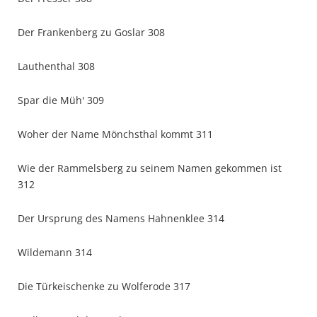
Der Frankenberg zu Goslar 308
Lauthenthal 308
Spar die Müh' 309
Woher der Name Mönchsthal kommt 311
Wie der Rammelsberg zu seinem Namen gekommen ist
312
Der Ursprung des Namens Hahnenklee 314
Wildemann 314
Die Türkeischenke zu Wolferode 317