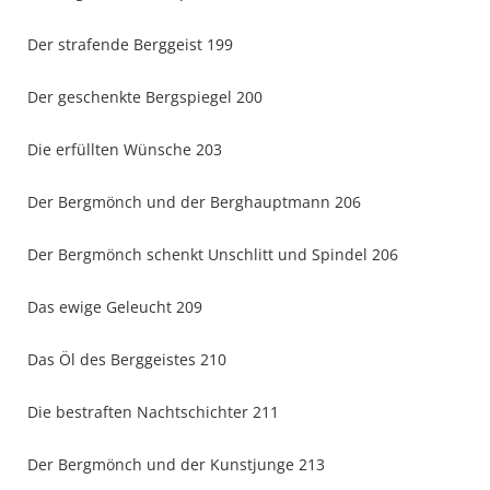
Der strafende Berggeist 199
Der geschenkte Bergspiegel 200
Die erfüllten Wünsche 203
Der Bergmönch und der Berghauptmann 206
Der Bergmönch schenkt Unschlitt und Spindel 206
Das ewige Geleucht 209
Das Öl des Berggeistes 210
Die bestraften Nachtschichter 211
Der Bergmönch und der Kunstjunge 213