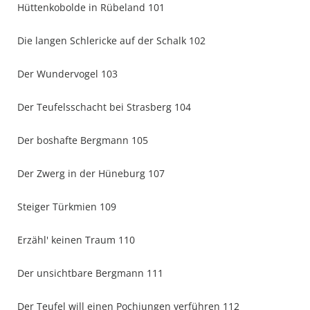
Hüttenkobolde in Rübeland 101
Die langen Schlericke auf der Schalk 102
Der Wundervogel 103
Der Teufelsschacht bei Strasberg 104
Der boshafte Bergmann 105
Der Zwerg in der Hüneburg 107
Steiger Türkmien 109
Erzähl' keinen Traum 110
Der unsichtbare Bergmann 111
Der Teufel will einen Pochjungen verführen 112