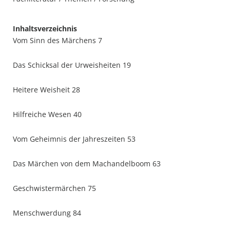
Inhaltsverzeichnis
Vom Sinn des Märchens 7
Das Schicksal der Urweisheiten 19
Heitere Weisheit 28
Hilfreiche Wesen 40
Vom Geheimnis der Jahreszeiten 53
Das Märchen von dem Machandelboom 63
Geschwistermärchen 75
Menschwerdung 84