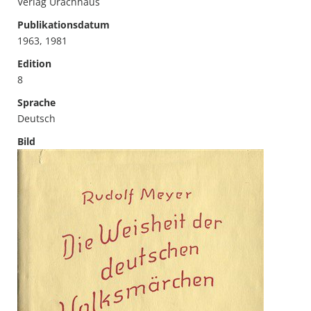
Verlag Urachhaus
Publikationsdatum
1963, 1981
Edition
8
Sprache
Deutsch
Bild