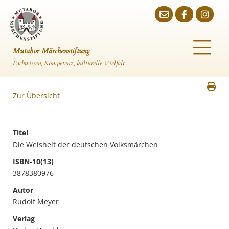
Mutabor Märchenstiftung
Fachwissen, Kompetenz, kulturelle Vielfalt
Zur Übersicht
Titel
Die Weisheit der deutschen Volksmärchen
ISBN-10(13)
3878380976
Autor
Rudolf Meyer
Verlag