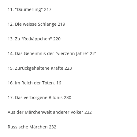
11. "Daumerling" 217
12. Die weisse Schlange 219
13. Zu "Rotkäppchen" 220
14. Das Geheimnis der "vierzehn Jahre" 221
15. Zurückgehaltene Kräfte 223
16. Im Reich der Toten. 16
17. Das verborgene Bildnis 230
Aus der Märchenwelt anderer Völker 232
Russische Märchen 232