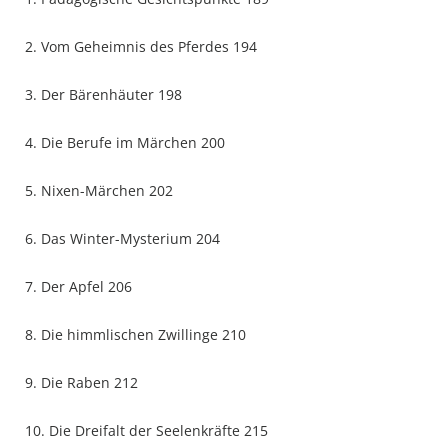
2. Vom Geheimnis des Pferdes 194
3. Der Bärenhäuter 198
4. Die Berufe im Märchen 200
5. Nixen-Märchen 202
6. Das Winter-Mysterium 204
7. Der Apfel 206
8. Die himmlischen Zwillinge 210
9. Die Raben 212
10. Die Dreifalt der Seelenkräfte 215