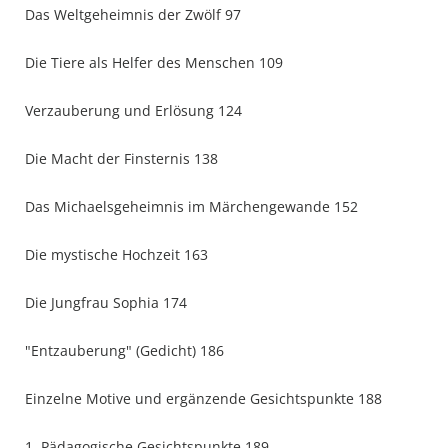
Das Weltgeheimnis der Zwölf 97
Die Tiere als Helfer des Menschen 109
Verzauberung und Erlösung 124
Die Macht der Finsternis 138
Das Michaelsgeheimnis im Märchengewande 152
Die mystische Hochzeit 163
Die Jungfrau Sophia 174
"Entzauberung" (Gedicht) 186
Einzelne Motive und ergänzende Gesichtspunkte 188
1. Pädagogische Gesichtspunkte 189