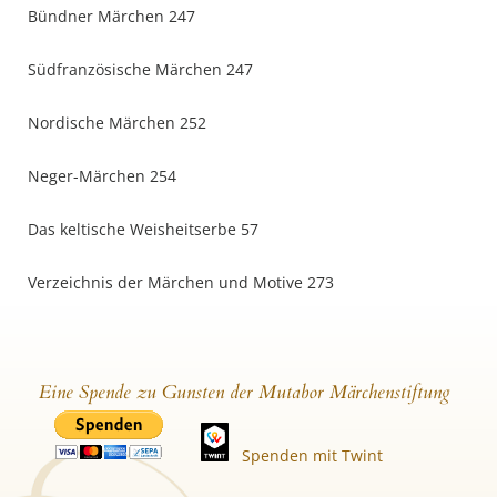
Bündner Märchen 247
Südfranzösische Märchen 247
Nordische Märchen 252
Neger-Märchen 254
Das keltische Weisheitserbe 57
Verzeichnis der Märchen und Motive 273
Eine Spende zu Gunsten der Mutabor Märchenstiftung
Spenden mit Twint