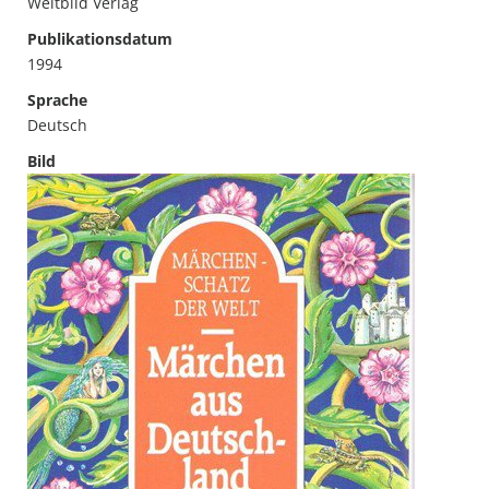
Weltbild Verlag
Publikationsdatum
1994
Sprache
Deutsch
Bild