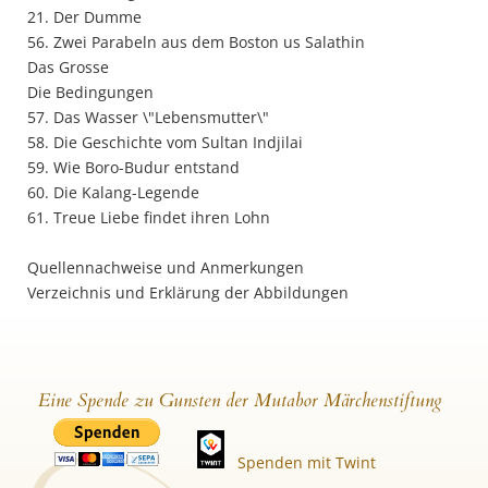
21. Der Dumme
56. Zwei Parabeln aus dem Boston us Salathin
Das Grosse
Die Bedingungen
57. Das Wasser \"Lebensmutter\"
58. Die Geschichte vom Sultan Indjilai
59. Wie Boro-Budur entstand
60. Die Kalang-Legende
61. Treue Liebe findet ihren Lohn
Quellennachweise und Anmerkungen
Verzeichnis und Erklärung der Abbildungen
Eine Spende zu Gunsten der Mutabor Märchenstiftung
Spenden mit Twint