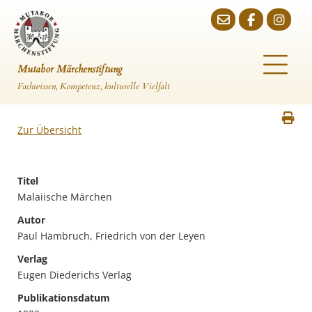
Mutabor Märchenstiftung
Fachwissen, Kompetenz, kulturelle Vielfalt
Zur Übersicht
Titel
Malaiische Märchen
Autor
Paul Hambruch, Friedrich von der Leyen
Verlag
Eugen Diederichs Verlag
Publikationsdatum