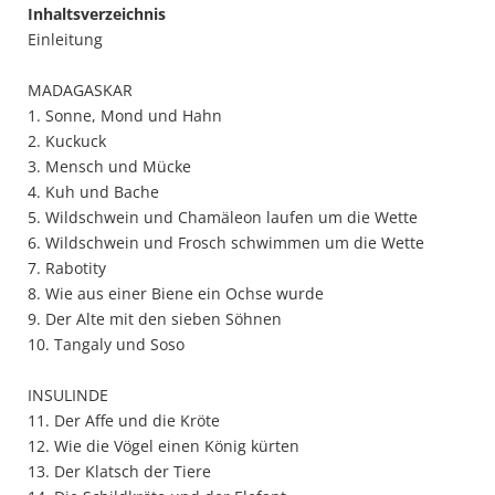
Inhaltsverzeichnis
Einleitung
MADAGASKAR
1. Sonne, Mond und Hahn
2. Kuckuck
3. Mensch und Mücke
4. Kuh und Bache
5. Wildschwein und Chamäleon laufen um die Wette
6. Wildschwein und Frosch schwimmen um die Wette
7. Rabotity
8. Wie aus einer Biene ein Ochse wurde
9. Der Alte mit den sieben Söhnen
10. Tangaly und Soso
INSULINDE
11. Der Affe und die Kröte
12. Wie die Vögel einen König kürten
13. Der Klatsch der Tiere