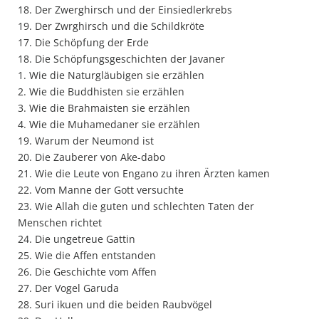
18. Der Zwerghirsch und der Einsiedlerkrebs
19. Der Zwrghirsch und die Schildkröte
17. Die Schöpfung der Erde
18. Die Schöpfungsgeschichten der Javaner
1. Wie die Naturgläubigen sie erzählen
2. Wie die Buddhisten sie erzählen
3. Wie die Brahmaisten sie erzählen
4. Wie die Muhamedaner sie erzählen
19. Warum der Neumond ist
20. Die Zauberer von Ake-dabo
21. Wie die Leute von Engano zu ihren Ärzten kamen
22. Vom Manne der Gott versuchte
23. Wie Allah die guten und schlechten Taten der
Menschen richtet
24. Die ungetreue Gattin
25. Wie die Affen entstanden
26. Die Geschichte vom Affen
27. Der Vogel Garuda
28. Suri ikuen und die beiden Raubvögel