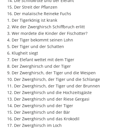
14. Die Schildkröte und der Elefant
15. Der Streit der Pflanzen
16. Der malaiische Reineke Fuchs
1. Der Tigerkönig ist krank
2. Wie der Zwerghirsch Schiffbruch erlitt
3. Wer mordete die Kinder der Fischotter?
4. Der Tiger bekommt seinen Lohn
5. Der Tiger und der Schatten
6. Klugheit siegt
7. Der Elefant wettet mit dem Tiger
8. Der Zwerghirsch und der Tiger
9. Der Zwerghirsch, der Tiger und die Wespen
10. Der Zwerghirsch, der Tiger und die Schlange
11. Der Zwerghirsch, der Tiger und der Brunnen
12. Der Zwerghirsch und die Hochzeitsgäste
13. Der Zwerghirsch und der Riese Gergasi
14. Der Zwerghirsch und der Tiger
15. Der Zwerghirsch und der Bär
16. Der Zwerghirsch und das Krokodil
17. Der Zwerghirsch im Loch