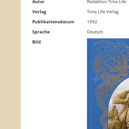
Autor
Redaktion Time Life
Verlag
Time Life Verlag
Publikationsdatum
1992
Sprache
Deutsch
Bild