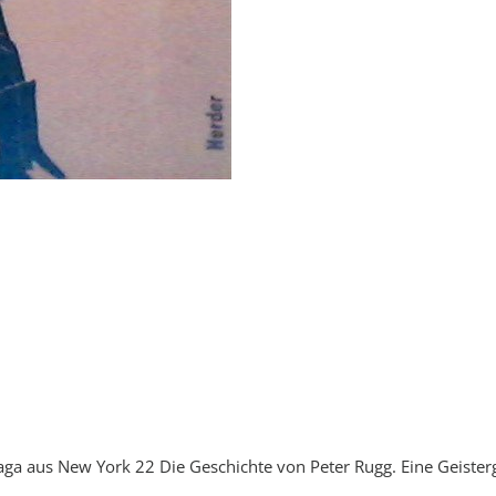
ga aus New York 22 Die Geschichte von Peter Rugg. Eine Geister