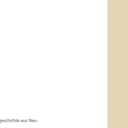
geschichte aus Neu-