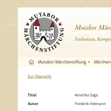
Mutabor Märc
Fachwissen, Kompete
Mutabor Märchenstiftung
Märchen
Zur Übersicht
Titel
Amerika Saga
Autor
Frederik Hetmann