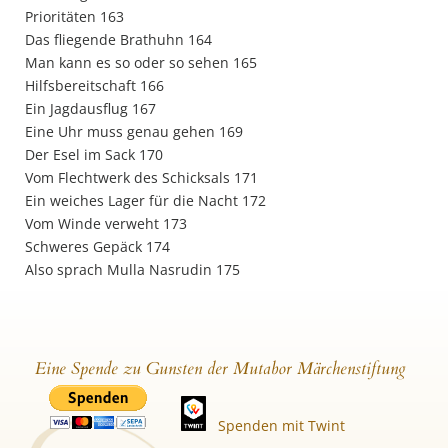
Prioritäten 163
Das fliegende Brathuhn 164
Man kann es so oder so sehen 165
Hilfsbereitschaft 166
Ein Jagdausflug 167
Eine Uhr muss genau gehen 169
Der Esel im Sack 170
Vom Flechtwerk des Schicksals 171
Ein weiches Lager für die Nacht 172
Vom Winde verweht 173
Schweres Gepäck 174
Also sprach Mulla Nasrudin 175
Eine Spende zu Gunsten der Mutabor Märchenstiftung
Spenden mit Twint