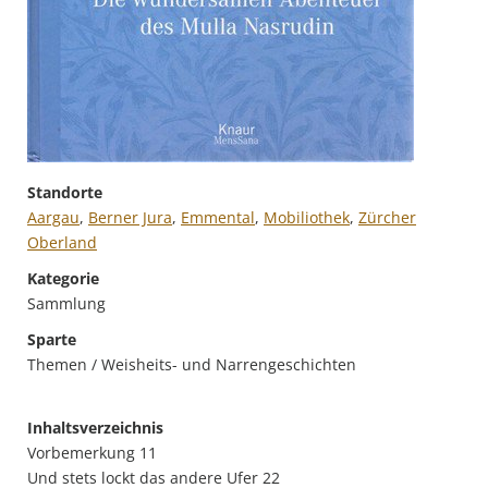
Standorte
Aargau
,
Berner Jura
,
Emmental
,
Mobiliothek
,
Zürcher
Oberland
Kategorie
Sammlung
Sparte
Themen / Weisheits- und Narrengeschichten
Inhaltsverzeichnis
Vorbemerkung 11
Und stets lockt das andere Ufer 22