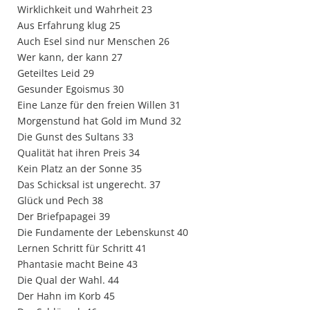
Wirklichkeit und Wahrheit 23
Aus Erfahrung klug 25
Auch Esel sind nur Menschen 26
Wer kann, der kann 27
Geteiltes Leid 29
Gesunder Egoismus 30
Eine Lanze für den freien Willen 31
Morgenstund hat Gold im Mund 32
Die Gunst des Sultans 33
Qualität hat ihren Preis 34
Kein Platz an der Sonne 35
Das Schicksal ist ungerecht. 37
Glück und Pech 38
Der Briefpapagei 39
Die Fundamente der Lebenskunst 40
Lernen Schritt für Schritt 41
Phantasie macht Beine 43
Die Qual der Wahl. 44
Der Hahn im Korb 45