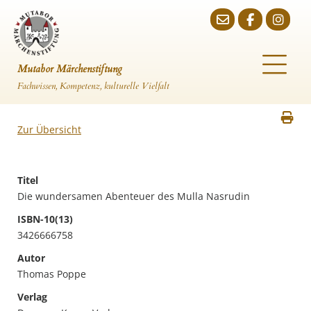
Mutabor Märchenstiftung
Fachwissen, Kompetenz, kulturelle Vielfalt
Zur Übersicht
Titel
Die wundersamen Abenteuer des Mulla Nasrudin
ISBN-10(13)
3426666758
Autor
Thomas Poppe
Verlag