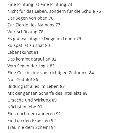
Eine Prüfung ist eine Prüfung 73
Nicht für das Leben, sondern für die Schule 75
Der Segen von oben 76
Zur Zierde des Namens 77
Wertschätzung 78
Es gibt wichtigere Dinge im Leben 79
Zu spät ist zu spät 80
Lebenskunst 81
Das kommt darauf an 82
Vom Segen der Logik 83
Eine Geschichte vom richtigen Zeitpunkt 84
Nur Geduld! 86
Bildung ist alles im Leben 87
Mit der ganzen Schärfe des Intellekts 88
Ursache und Wirkung 89
Nächstenliebe 90
Eins nach dem anderen 91
Ein Lob den Experten 92
Trau nie dem Schein! 94