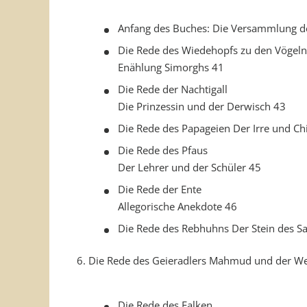
Anfang des Buches: Die Versammlung d
Die Rede des Wiedehopfs zu den Vögeln
Enählung Simorghs 41
Die Rede der Nachtigall
Die Prinzessin und der Derwisch 43
Die Rede des Papageien Der Irre und Ch
Die Rede des Pfaus
Der Lehrer und der Schüler 45
Die Rede der Ente
Allegorische Anekdote 46
Die Rede des Rebhuhns Der Stein des 
6. Die Rede des Geieradlers Mahmud und der We
Die Rede des Falken