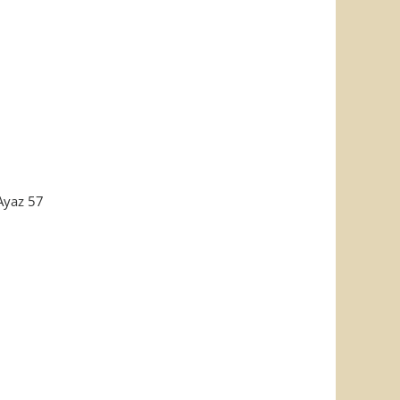
Ayaz 57