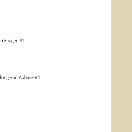
n Fliegen 81
hlung von Abbase 84