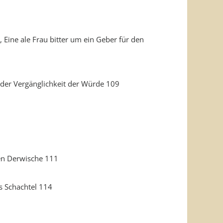
Eine ale Frau bitter um ein Geber für den
 der Vergänglichkeit der Würde 109
ten Derwische 111
s Schachtel 114