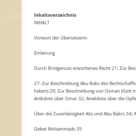
Inhaltsverzeichnis
INHALT
Vorwort der Übersetzerin
Einleirung
Durch Brotgenuss erworbenes Recht 21; Zur Bes
27: Zur Beschreibung Abu Baks des Rechtschaff
haben) 29; Zur Beschreibung von Osman (Gott m
Antkdote über Omar 32; Anekdote über die Opferb
Über die Zuverlässigkeit Alis und Abu Bakrs 34; 
Gebet Mohammads 35