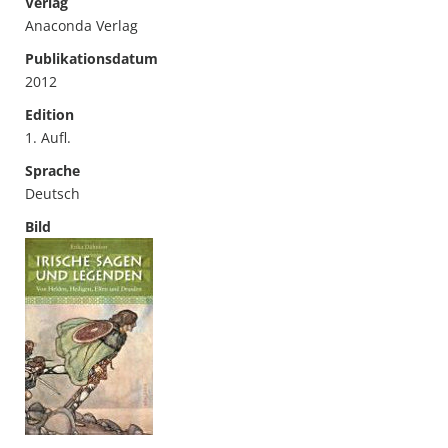
Verlag
Anaconda Verlag
Publikationsdatum
2012
Edition
1. Aufl.
Sprache
Deutsch
Bild