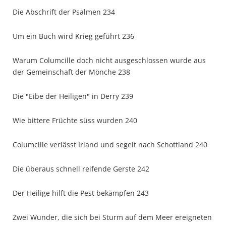
Die Abschrift der Psalmen 234
Um ein Buch wird Krieg geführt 236
Warum Columcille doch nicht ausgeschlossen wurde aus
der Gemeinschaft der Mönche 238
Die "Eibe der Heiligen" in Derry 239
Wie bittere Früchte süss wurden 240
Columcille verlässt Irland und segelt nach Schottland 240
Die überaus schnell reifende Gerste 242
Der Heilige hilft die Pest bekämpfen 243
Zwei Wunder, die sich bei Sturm auf dem Meer ereigneten