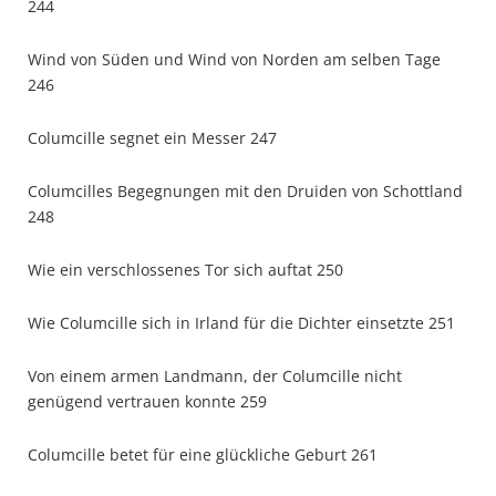
244
Wind von Süden und Wind von Norden am selben Tage
246
Columcille segnet ein Messer 247
Columcilles Begegnungen mit den Druiden von Schottland
248
Wie ein verschlossenes Tor sich auftat 250
Wie Columcille sich in Irland für die Dichter einsetzte 251
Von einem armen Landmann, der Columcille nicht
genügend vertrauen konnte 259
Columcille betet für eine glückliche Geburt 261