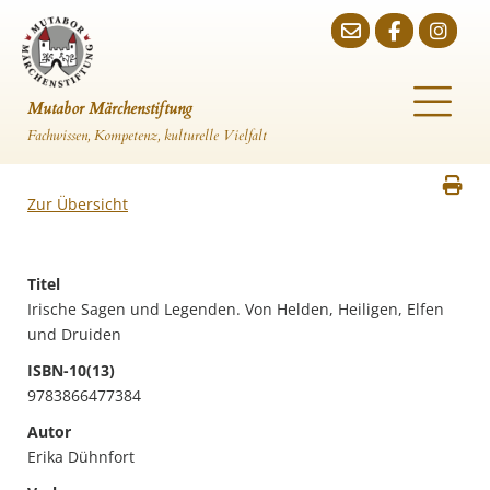
Mutabor Märchenstiftung
Fachwissen, Kompetenz, kulturelle Vielfalt
Zur Übersicht
Titel
Irische Sagen und Legenden. Von Helden, Heiligen, Elfen
und Druiden
ISBN-10(13)
9783866477384
Autor
Erika Dühnfort