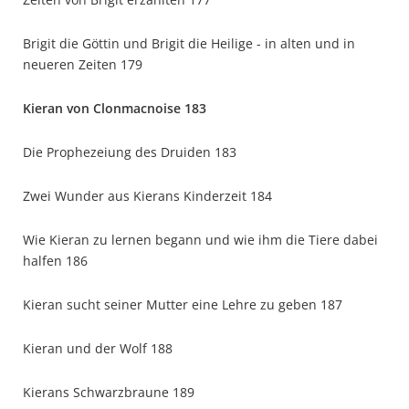
Brigit die Göttin und Brigit die Heilige - in alten und in
neueren Zeiten 179
Kieran von Clonmacnoise 183
Die Prophezeiung des Druiden 183
Zwei Wunder aus Kierans Kinderzeit 184
Wie Kieran zu lernen begann und wie ihm die Tiere dabei
halfen 186
Kieran sucht seiner Mutter eine Lehre zu geben 187
Kieran und der Wolf 188
Kierans Schwarzbraune 189