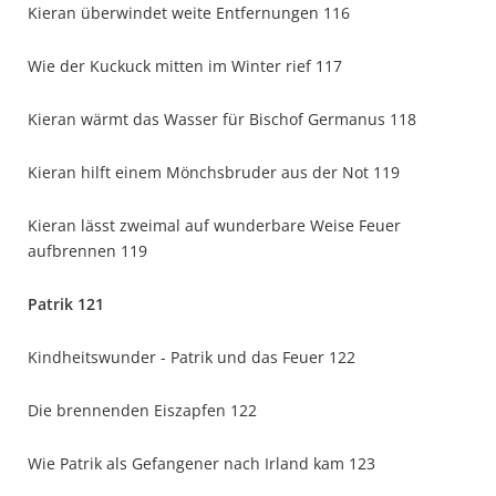
Kieran überwindet weite Entfernungen 116
Wie der Kuckuck mitten im Winter rief 117
Kieran wärmt das Wasser für Bischof Germanus 118
Kieran hilft einem Mönchsbruder aus der Not 119
Kieran lässt zweimal auf wunderbare Weise Feuer
aufbrennen 119
Patrik 121
Kindheitswunder - Patrik und das Feuer 122
Die brennenden Eiszapfen 122
Wie Patrik als Gefangener nach Irland kam 123