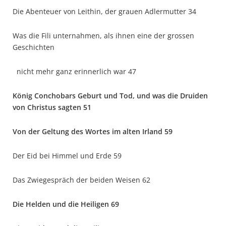
Die Abenteuer von Leithin, der grauen Adlermutter 34
Was die Fili unternahmen, als ihnen eine der grossen
Geschichten
nicht mehr ganz erinnerlich war 47
König Conchobars Geburt und Tod, und was die Druiden
von Christus sagten 51
Von der Geltung des Wortes im alten Irland 59
Der Eid bei Himmel und Erde 59
Das Zwiegespräch der beiden Weisen 62
Die Helden und die Heiligen 69