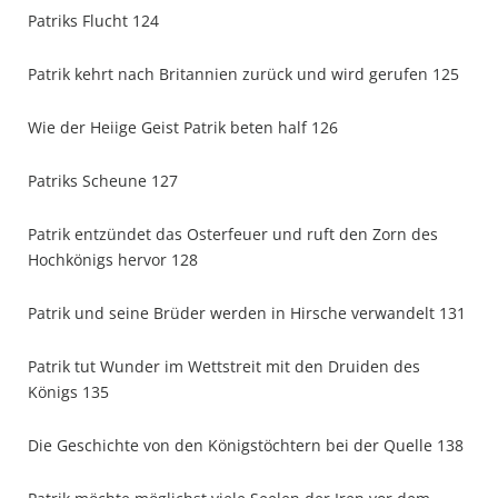
Patriks Flucht 124
Patrik kehrt nach Britannien zurück und wird gerufen 125
Wie der Heiige Geist Patrik beten half 126
Patriks Scheune 127
Patrik entzündet das Osterfeuer und ruft den Zorn des
Hochkönigs hervor 128
Patrik und seine Brüder werden in Hirsche verwandelt 131
Patrik tut Wunder im Wettstreit mit den Druiden des
Königs 135
Die Geschichte von den Königstöchtern bei der Quelle 138