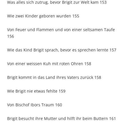
Was alles sich zutrug, bevor Brigit zur Welt kam 153
Wie zwei Kinder geboren wurden 155
Von Feuer und Flammen und von einer seltsamen Taufe
156
Wie das Kind Brigit sprach, bevor es sprechen lernte 157
Von einer weissen Kuh mit roten Ohren 158
Brigit kommt in das Land ihres Vaters zurück 158
Wie Brigit nie etwas fehlte 159
Von Bischof Ibors Traum 160
Brigit besucht ihre Mutter und hilft ihr beim Buttern 161