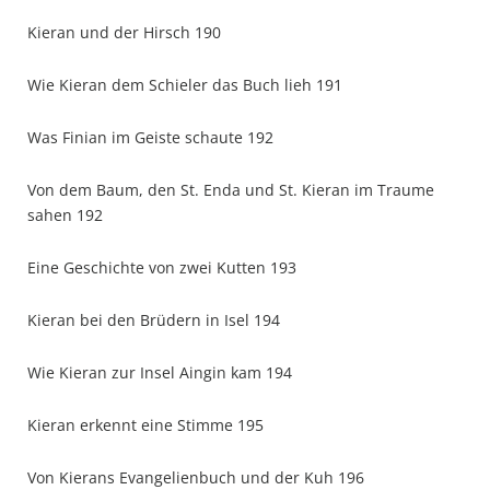
Kieran und der Hirsch 190
Wie Kieran dem Schieler das Buch lieh 191
Was Finian im Geiste schaute 192
Von dem Baum, den St. Enda und St. Kieran im Traume
sahen 192
Eine Geschichte von zwei Kutten 193
Kieran bei den Brüdern in Isel 194
Wie Kieran zur Insel Aingin kam 194
Kieran erkennt eine Stimme 195
Von Kierans Evangelienbuch und der Kuh 196