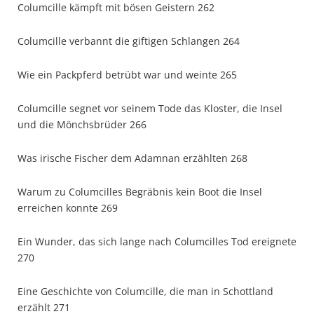
Columcille kämpft mit bösen Geistern 262
Columcille verbannt die giftigen Schlangen 264
Wie ein Packpferd betrübt war und weinte 265
Columcille segnet vor seinem Tode das Kloster, die Insel
und die Mönchsbrüder 266
Was irische Fischer dem Adamnan erzählten 268
Warum zu Columcilles Begräbnis kein Boot die Insel
erreichen konnte 269
Ein Wunder, das sich lange nach Columcilles Tod ereignete
270
Eine Geschichte von Columcille, die man in Schottland
erzählt 271