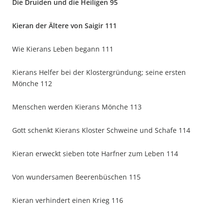
Die Druiden und die Heiligen 95
Kieran der Ältere von Saigir 111
Wie Kierans Leben begann 111
Kierans Helfer bei der Klostergründung; seine ersten
Mönche 112
Menschen werden Kierans Mönche 113
Gott schenkt Kierans Kloster Schweine und Schafe 114
Kieran erweckt sieben tote Harfner zum Leben 114
Von wundersamen Beerenbüschen 115
Kieran verhindert einen Krieg 116