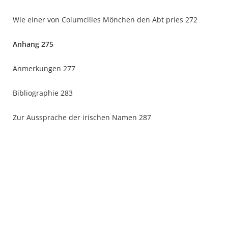
Wie einer von Columcilles Mönchen den Abt pries 272
Anhang 275
Anmerkungen 277
Bibliographie 283
Zur Aussprache der irischen Namen 287