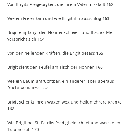
Von Brigits Freigebigkeit, die ihrem Vater missfällt 162
Wie ein Freier kam und wie Brigit ihn ausschlug 163
Brigit empfängt den Nonnenschleier, und Bischof Mel
verspricht sich 164
Von den heilenden Kräften, die Brigit besass 165
Brigit sieht den Teufel am Tisch der Nonnen 166
Wie ein Baum unfruchtbar, ein anderer aber überaus
fruchtbar wurde 167
Brigit schenkt ihren Wagen weg und heilt mehrere Kranke
168
Wie Brigit bei St. Patriks Predigt einschlief und was sie im
Traume sah 170