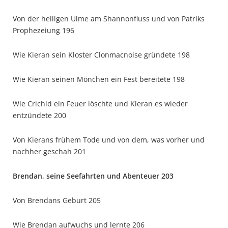
Von der heiligen Ulme am Shannonfluss und von Patriks
Prophezeiung 196
Wie Kieran sein Kloster Clonmacnoise gründete 198
Wie Kieran seinen Mönchen ein Fest bereitete 198
Wie Crichid ein Feuer löschte und Kieran es wieder
entzündete 200
Von Kierans frühem Tode und von dem, was vorher und
nachher geschah 201
Brendan, seine Seefahrten und Abenteuer 203
Von Brendans Geburt 205
Wie Brendan aufwuchs und lernte 206