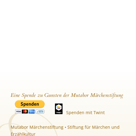
Eine Spende zu Gunsten der Mutabor Märchenstiftung
Spenden mit Twint
Mutabor Märchenstiftung • Stiftung für Märchen und
Erzählkultur