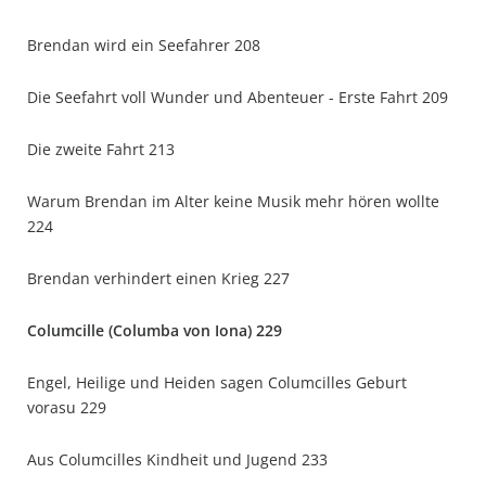
Brendan wird ein Seefahrer 208
Die Seefahrt voll Wunder und Abenteuer - Erste Fahrt 209
Die zweite Fahrt 213
Warum Brendan im Alter keine Musik mehr hören wollte
224
Brendan verhindert einen Krieg 227
Columcille (Columba von Iona) 229
Engel, Heilige und Heiden sagen Columcilles Geburt
vorasu 229
Aus Columcilles Kindheit und Jugend 233