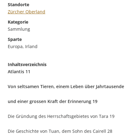
Standorte
Zürcher Oberland
Kategorie
Sammlung
Sparte
Europa, Irland
Inhaltsverzeichnis
Atlantis 11
Von seltsamen Tieren, einem Leben über Jahrtausende
und einer grossen Kraft der Erinnerung 19
Die Gründung des Herrschaftsgebietes von Tara 19
Die Geschichte von Tuan, dem Sohn des Cairell 28