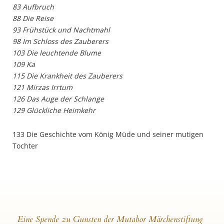
83 Aufbruch
88 Die Reise
93 Frühstück und Nachtmahl
98 Im Schloss des Zauberers
103 Die leuchtende Blume
109 Ka
115 Die Krankheit des Zauberers
121 Mirzas Irrtum
126 Das Auge der Schlange
129 Glückliche Heimkehr
133 Die Geschichte vom König Müde und seiner mutigen
Tochter
Eine Spende zu Gunsten der Mutabor Märchenstiftung