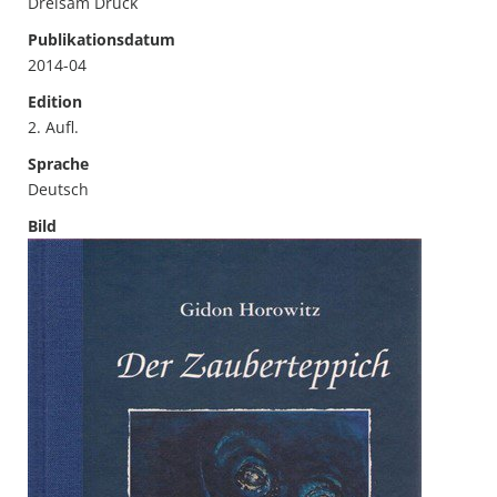
Dreisam Druck
Publikationsdatum
2014-04
Edition
2. Aufl.
Sprache
Deutsch
Bild