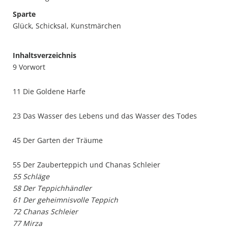
Sparte
Glück, Schicksal, Kunstmärchen
Inhaltsverzeichnis
9 Vorwort
11 Die Goldene Harfe
23 Das Wasser des Lebens und das Wasser des Todes
45 Der Garten der Träume
55 Der Zauberteppich und Chanas Schleier
55 Schläge
58 Der Teppichhändler
61 Der geheimnisvolle Teppich
72 Chanas Schleier
77 Mirza