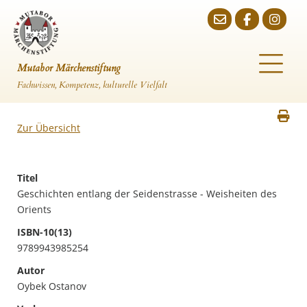
Mutabor Märchenstiftung
Fachwissen, Kompetenz, kulturelle Vielfalt
Zur Übersicht
Titel
Geschichten entlang der Seidenstrasse - Weisheiten des
Orients
ISBN-10(13)
9789943985254
Autor
Oybek Ostanov