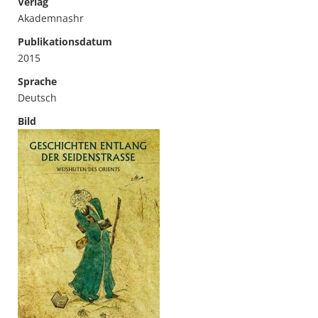
Verlag
Akademnashr
Publikationsdatum
2015
Sprache
Deutsch
Bild