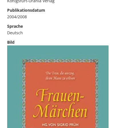
Königsfurt-Urania Verlag
Publikationsdatum
2004/2008
Sprache
Deutsch
Bild