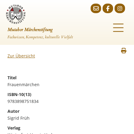
Mutabor Märchenstiftung
Fachwissen, Kompetenz, kulturelle Vielfalt
Zur Übersicht
Titel
Frauenmärchen
ISBN-10(13)
9783898751834
Autor
Sigrid Früh
Verlag