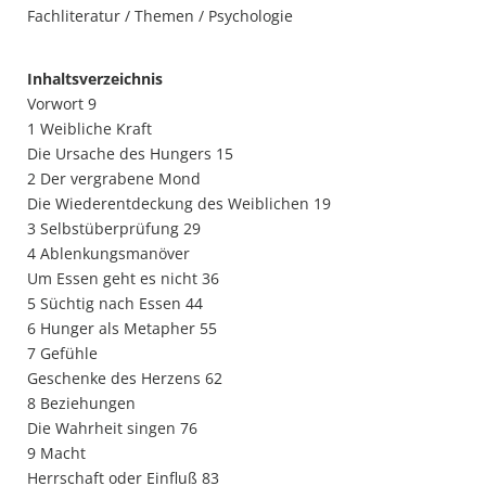
Fachliteratur / Themen / Psychologie
Inhaltsverzeichnis
Vorwort 9
1 Weibliche Kraft
Die Ursache des Hungers 15
2 Der vergrabene Mond
Die Wiederentdeckung des Weiblichen 19
3 Selbstüberprüfung 29
4 Ablenkungsmanöver
Um Essen geht es nicht 36
5 Süchtig nach Essen 44
6 Hunger als Metapher 55
7 Gefühle
Geschenke des Herzens 62
8 Beziehungen
Die Wahrheit singen 76
9 Macht
Herrschaft oder Einfluß 83