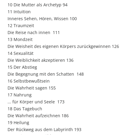
10 Die Mutter als Archetyp 94
11 Intuition
Inneres Sehen, Hören, Wissen 100
12 Traumzeit
Die Reise nach innen 111
13 Mondzeit
Die Weisheit des eigenen Körpers zurückgewinnen 126
14 Sexualität
Die Weiblichkeit akzeptieren 136
15 Der Abstieg
Die Begegnung mit den Schatten 148
16 Selbstbewußtsein
Die Wahrheit sagen 155
17 Nahrung
... für Körper und Seele 173
18 Das Tagebuch
Die Wahrheit aufzeichnen 186
19 Heilung
Der Rückweg aus dem Labyrinth 193