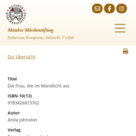
Mutabor Märchenstiftung
Fachwissen, Kompetenz, kulturelle Vielfalt
Zur Übersicht
Titel
Die Frau, die im Mondlicht ass
ISBN-10(13)
9783426873762
Autor
Anita Johnston
Verlag