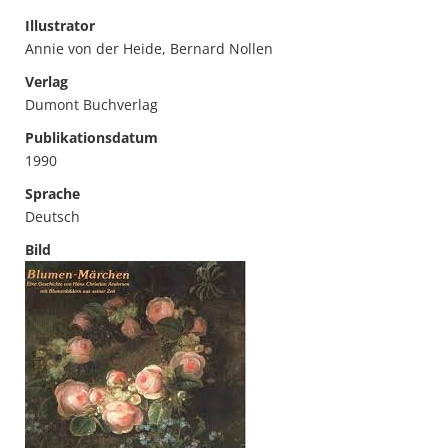
Illustrator
Annie von der Heide, Bernard Nollen
Verlag
Dumont Buchverlag
Publikationsdatum
1990
Sprache
Deutsch
Bild