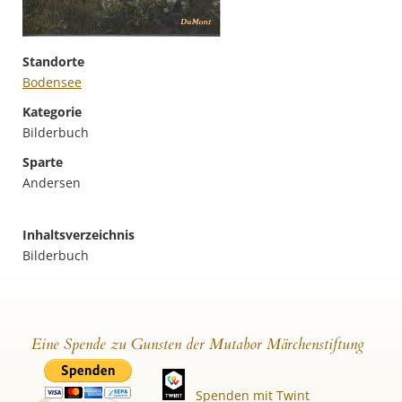
Standorte
Bodensee
Kategorie
Bilderbuch
Sparte
Andersen
Inhaltsverzeichnis
Bilderbuch
Eine Spende zu Gunsten der Mutabor Märchenstiftung
Spenden mit Twint