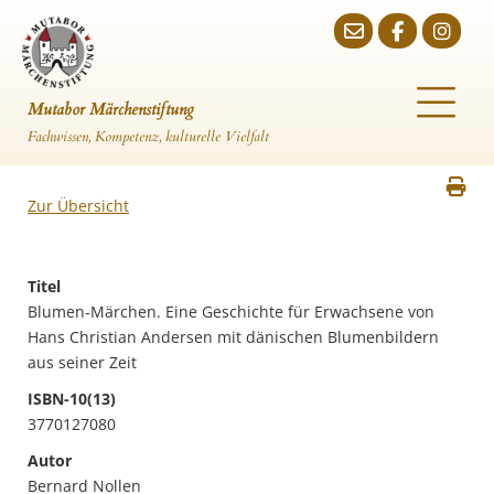
Mutabor Märchenstiftung
Fachwissen, Kompetenz, kulturelle Vielfalt
Zur Übersicht
Titel
Blumen-Märchen. Eine Geschichte für Erwachsene von
Hans Christian Andersen mit dänischen Blumenbildern
aus seiner Zeit
ISBN-10(13)
3770127080
Autor
Bernard Nollen