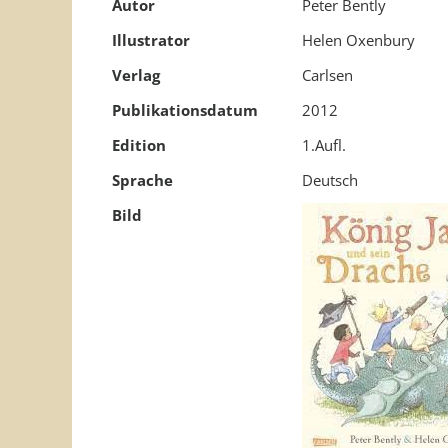
Autor
Peter Bently
Illustrator
Helen Oxenbury
Verlag
Carlsen
Publikationsdatum
2012
Edition
1.Aufl.
Sprache
Deutsch
Bild