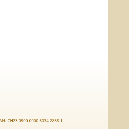
BAN: CH23 0900 0000 6034 2868 1