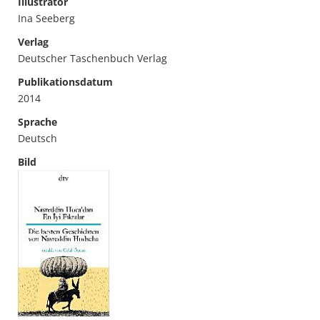
Illustrator
Ina Seeberg
Verlag
Deutscher Taschenbuch Verlag
Publikationsdatum
2014
Sprache
Deutsch
Bild