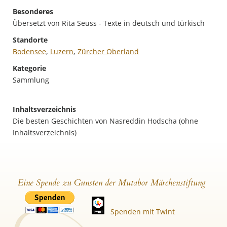
Besonderes
Übersetzt von Rita Seuss - Texte in deutsch und türkisch
Standorte
Bodensee
,
Luzern
,
Zürcher Oberland
Kategorie
Sammlung
Inhaltsverzeichnis
Die besten Geschichten von Nasreddin Hodscha (ohne
Inhaltsverzeichnis)
Eine Spende zu Gunsten der Mutabor Märchenstiftung
Spenden mit Twint