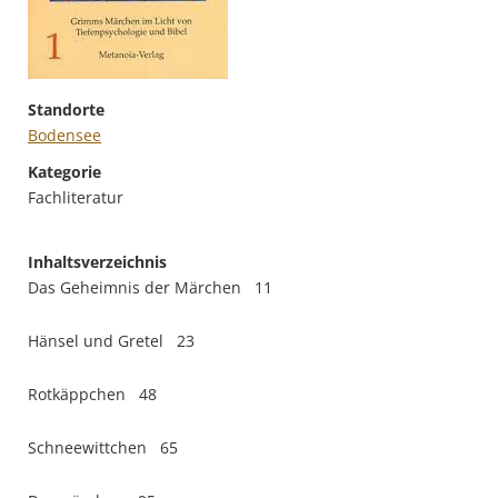
Standorte
Bodensee
Kategorie
Fachliteratur
Inhaltsverzeichnis
Das Geheimnis der Märchen 11
Hänsel und Gretel 23
Rotkäppchen 48
Schneewittchen 65