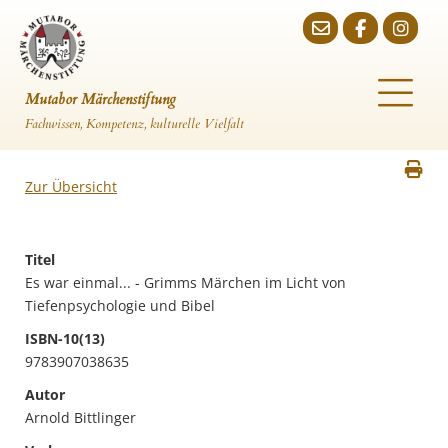
Mutabor Märchenstiftung
Fachwissen, Kompetenz, kulturelle Vielfalt
Zur Übersicht
Titel
Es war einmal... - Grimms Märchen im Licht von
Tiefenpsychologie und Bibel
ISBN-10(13)
9783907038635
Autor
Arnold Bittlinger