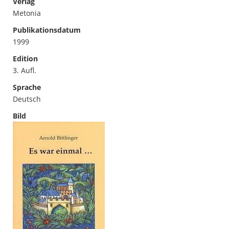
Verlag
Metonia
Publikationsdatum
1999
Edition
3. Aufl.
Sprache
Deutsch
Bild