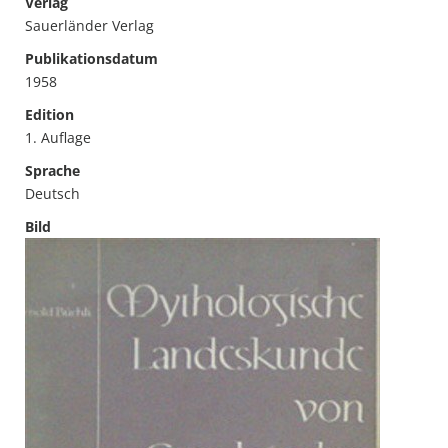
Verlag
Sauerländer Verlag
Publikationsdatum
1958
Edition
1. Auflage
Sprache
Deutsch
Bild