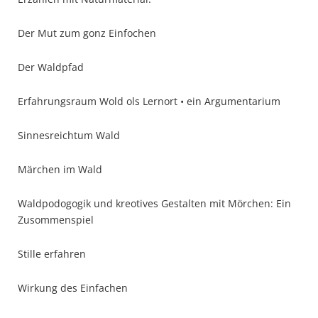
Der Mut zum gonz Einfochen
Der Waldpfad
Erfahrungsraum Wold ols Lernort • ein Argumentarium
Sinnesreichtum Wald
Märchen im Wald
Waldpodogogik und kreotives Gestalten mit Mörchen: Ein
Zusommenspiel
Stille erfahren
Wirkung des Einfachen