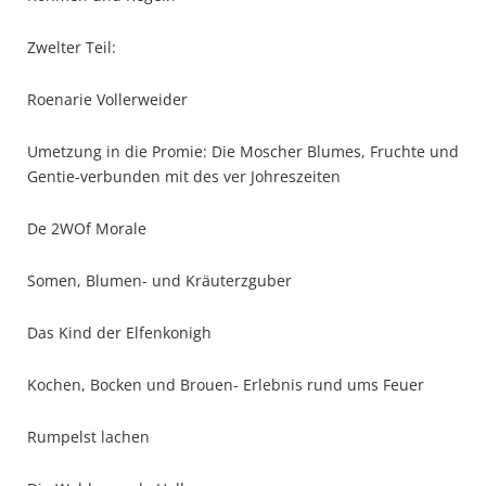
Zwelter Teil:
Roenarie Vollerweider
Umetzung in die Promie: Die Moscher Blumes, Fruchte und
Gentie-verbunden mit des ver Johreszeiten
De 2WOf Morale
Somen, Blumen- und Kräuterzguber
Das Kind der Elfenkonigh
Kochen, Bocken und Brouen- Erlebnis rund ums Feuer
Rumpelst lachen