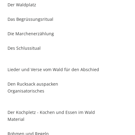
Der Waldplatz
Das Begrüssungsritual
Die Marchenerzählung
Des Schlussitual
Lieder und Verse vom Wald für den Abschied
Den Rucksack auspacken
Organisatorisches
Der Kochpletz - Kochen und Essen im Wald
Material
Rohmen und Regeln