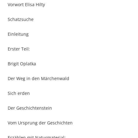
Vorwort Elisa Hilty
Schatzsuche
Einleitung
Erster Teil:
Brigit Oplatka
Der Weg in den Märchenwald
Sich erden
Der Geschichtenstein
Vom Ursprung der Geschichten
Erzählen mit Naturmaterial: