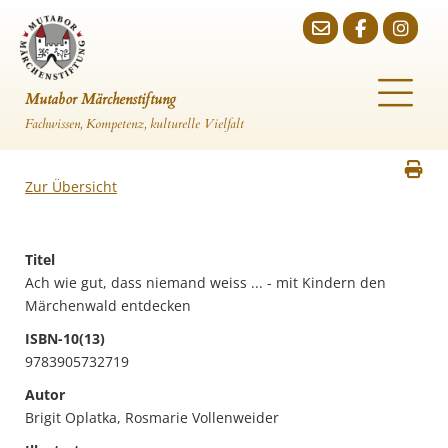
Mutabor Märchenstiftung
Fachwissen, Kompetenz, kulturelle Vielfalt
Zur Übersicht
Titel
Ach wie gut, dass niemand weiss ... - mit Kindern den
Märchenwald entdecken
ISBN-10(13)
9783905732719
Autor
Brigit Oplatka, Rosmarie Vollenweider