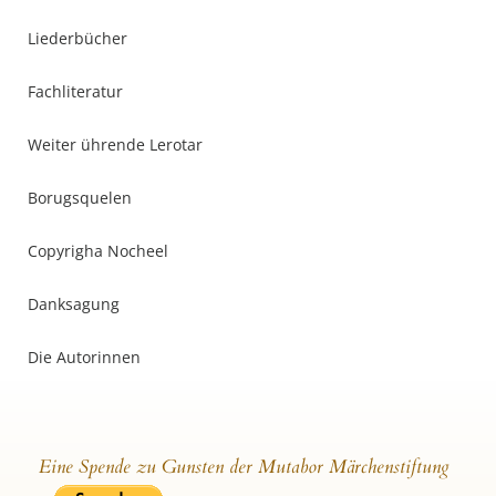
Liederbücher
Fachliteratur
Weiter ührende Lerotar
Borugsquelen
Copyrigha Nocheel
Danksagung
Die Autorinnen
Eine Spende zu Gunsten der Mutabor Märchenstiftung