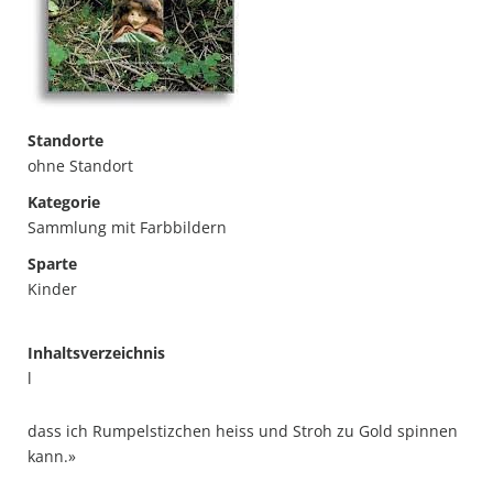
Standorte
ohne Standort
Kategorie
Sammlung mit Farbbildern
Sparte
Kinder
Inhaltsverzeichnis
l
dass ich Rumpelstizchen heiss und Stroh zu Gold spinnen
kann.»