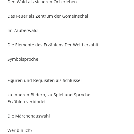
Den Wald als sicheren Ort erleben
Das Feuer als Zentrum der Gomeinschal
Im Zauberwald
Die Elemente des Erzählens Der Wold erzahlt
Symbolsproche
Figuren und Requisiten als Schlüssel
zu inneren Bildern, zu Spiel und Sproche
Erzählen verbindet
Die Märchenauswahl
Wer bin ich?