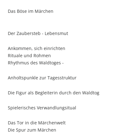
Das Böse im Märchen
Der Zaubersteb - Lebensmut
Ankommen, sich einrichten
Rituale und Rohmen
Rhythmus des Waldtoges -
Anholtspunkle zur Tagesstruktur
Die Figur als Begleiterin durch den Waldtog
Spielerisches Verwandlungsitual
Das Tor in die Märchenwelt
Die Spur zum Märchen