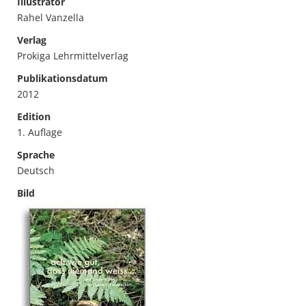
Illustrator
Rahel Vanzella
Verlag
Prokiga Lehrmittelverlag
Publikationsdatum
2012
Edition
1. Auflage
Sprache
Deutsch
Bild