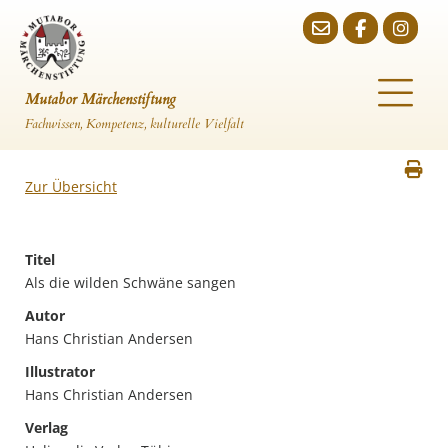
Mutabor Märchenstiftung
Fachwissen, Kompetenz, kulturelle Vielfalt
Zur Übersicht
Titel
Als die wilden Schwäne sangen
Autor
Hans Christian Andersen
Illustrator
Hans Christian Andersen
Verlag