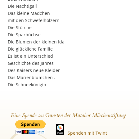
Die Nachtigall
Das kleine Mädchen
mit den Schwefelhölzern
Die Störche
Die Sparbüchse.
Die Blumen der kleinen Ida
Die glückliche Familie
Es ist ein Unterschied
Geschichte des Jahres
Des Kaisers neue Kleider
Das Marienblümchen .
Die Schneekönigin
Eine Spende zu Gunsten der Mutabor Märchenstiftung
Spenden mit Twint