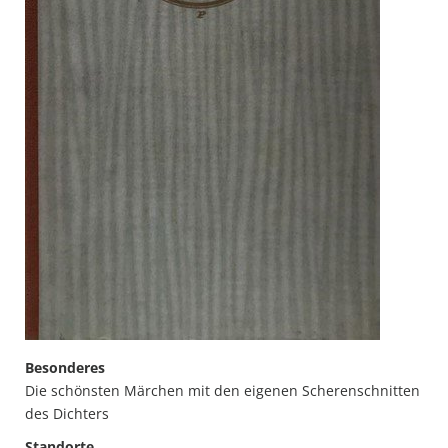
Besonderes
Die schönsten Märchen mit den eigenen Scherenschnitten
des Dichters
Standorte