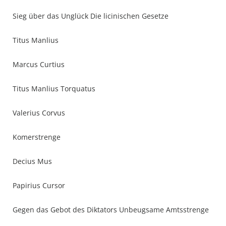
Sieg über das Unglück Die licinischen Gesetze
Titus Manlius
Marcus Curtius
Titus Manlius Torquatus
Valerius Corvus
Komerstrenge
Decius Mus
Papirius Cursor
Gegen das Gebot des Diktators Unbeugsame Amtsstrenge