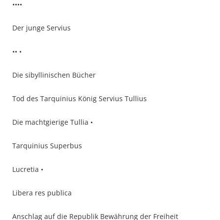
••••
Der junge Servius
•• •
Die sibyllinischen Bücher
Tod des Tarquinius König Servius Tullius
Die machtgierige Tullia •
Tarquinius Superbus
Lucretia •
Libera res publica
Anschlag auf die Republik Bewährung der Freiheit