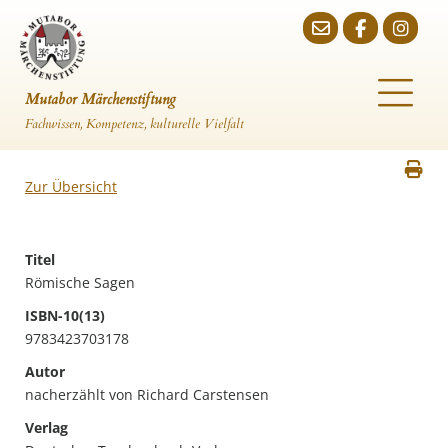
Mutabor Märchenstiftung
Fachwissen, Kompetenz, kulturelle Vielfalt
Zur Übersicht
Titel
Römische Sagen
ISBN-10(13)
9783423703178
Autor
nacherzählt von Richard Carstensen
Verlag