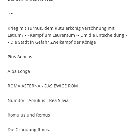
-•••
Krieg mit Turnus, dem Rutulerkönig Versöhnung mit
Latium? • • Kampf um Laurentum •• Um die Entscheidung •
• Die Stadt in Gefahr Zweikampf der Könige
Pius Aeneas
Alba Longa
ROMA AETERNA - DAS EWIGE ROM
Numitor - Amulius - Rea Silvia
Romulus und Remus
Die Gründung Roms: