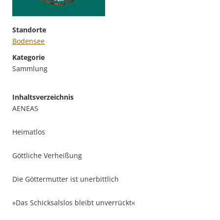
Standorte
Bodensee
Kategorie
Sammlung
Inhaltsverzeichnis
AENEAS
Heimatlos
Göttliche Verheißung
Die Göttermutter ist unerbittlich
»Das Schicksalslos bleibt unverrückt«