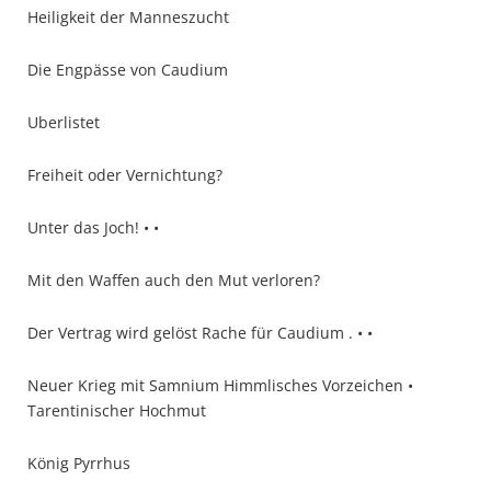
Heiligkeit der Manneszucht
Die Engpässe von Caudium
Uberlistet
Freiheit oder Vernichtung?
Unter das Joch! • •
Mit den Waffen auch den Mut verloren?
Der Vertrag wird gelöst Rache für Caudium . • •
Neuer Krieg mit Samnium Himmlisches Vorzeichen •
Tarentinischer Hochmut
König Pyrrhus