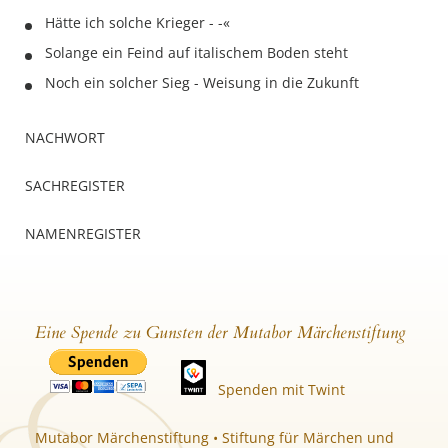
Hätte ich solche Krieger - -«
Solange ein Feind auf italischem Boden steht
Noch ein solcher Sieg - Weisung in die Zukunft
NACHWORT
SACHREGISTER
NAMENREGISTER
Eine Spende zu Gunsten der Mutabor Märchenstiftung
Spenden mit Twint
Mutabor Märchenstiftung • Stiftung für Märchen und