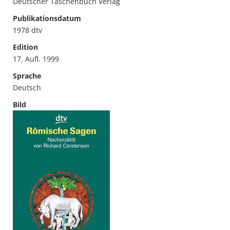
Deutscher Taschenbuch Verlag
Publikationsdatum
1978 dtv
Edition
17. Aufl. 1999
Sprache
Deutsch
Bild