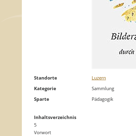
Standorte
Luzern
Kategorie
Sammlung
Sparte
Pädagogik
Inhaltsverzeichnis
5
Vorwort