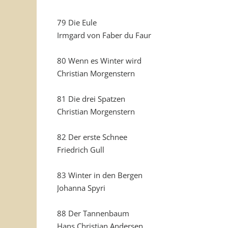
79 Die Eule
Irmgard von Faber du Faur
80 Wenn es Winter wird
Christian Morgenstern
81 Die drei Spatzen
Christian Morgenstern
82 Der erste Schnee
Friedrich Gull
83 Winter in den Bergen
Johanna Spyri
88 Der Tannenbaum
Hans Christian Andersen