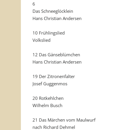
6
Das Schneeglöcklein
Hans Christian Andersen
10 Frühlingslied
Volkslied
12 Das Gänseblümchen
Hans Christian Andersen
19 Der Zitronenfalter
Josef Guggenmos
20 Rotkehlchen
Wilhelm Busch
21 Das Märchen vom Maulwurf
nach Richard Dehmel