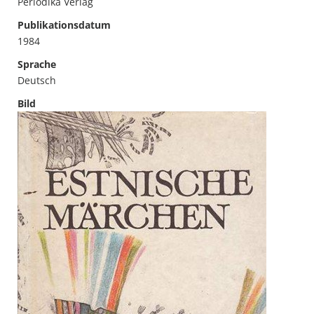
Periodika Verlag
Publikationsdatum
1984
Sprache
Deutsch
Bild