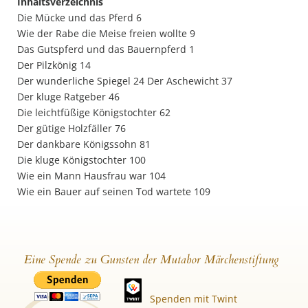
Inhaltsverzeichnis
Die Mücke und das Pferd 6
Wie der Rabe die Meise freien wollte 9
Das Gutspferd und das Bauernpferd 1
Der Pilzkönig 14
Der wunderliche Spiegel 24 Der Aschewicht 37
Der kluge Ratgeber 46
Die leichtfüßige Königstochter 62
Der gütige Holzfäller 76
Der dankbare Königssohn 81
Die kluge Königstochter 100
Wie ein Mann Hausfrau war 104
Wie ein Bauer auf seinen Tod wartete 109
Eine Spende zu Gunsten der Mutabor Märchenstiftung
Spenden mit Twint