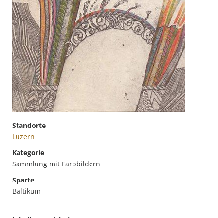
Standorte
Luzern
Kategorie
Sammlung mit Farbbildern
Sparte
Baltikum