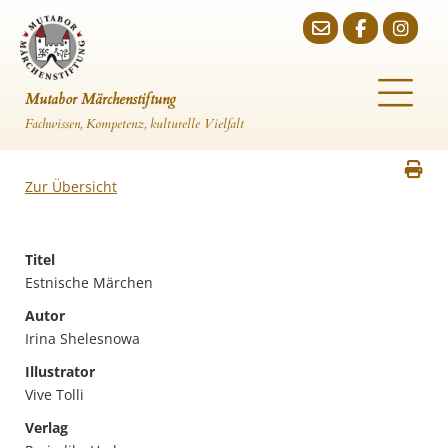
Mutabor Märchenstiftung
Fachwissen, Kompetenz, kulturelle Vielfalt
Zur Übersicht
Titel
Estnische Märchen
Autor
Irina Shelesnowa
Illustrator
Vive Tolli
Verlag