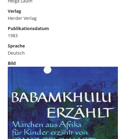
Helga Lauth
Verlag
Herder Verlag
Publikationsdatum
1983
Sprache
Deutsch
Bild