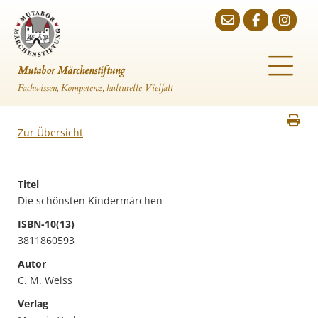
Mutabor Märchenstiftung
Fachwissen, Kompetenz, kulturelle Vielfalt
Zur Übersicht
Titel
Die schönsten Kindermärchen
ISBN-10(13)
3811860593
Autor
C. M. Weiss
Verlag