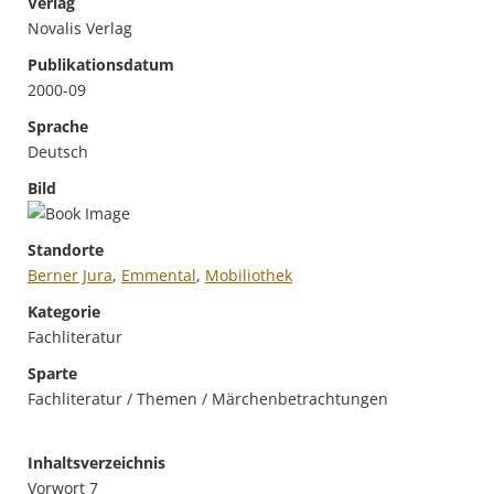
Verlag
Novalis Verlag
Publikationsdatum
2000-09
Sprache
Deutsch
Bild
Standorte
Berner Jura
,
Emmental
,
Mobiliothek
Kategorie
Fachliteratur
Sparte
Fachliteratur / Themen / Märchenbetrachtungen
Inhaltsverzeichnis
Vorwort 7