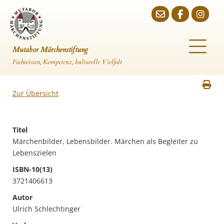
Mutabor Märchenstiftung
Fachwissen, Kompetenz, kulturelle Vielfalt
Zur Übersicht
Titel
Märchenbilder, Lebensbilder. Märchen als Begleiter zu
Lebenszielen
ISBN-10(13)
3721406613
Autor
Ulrich Schlechtinger