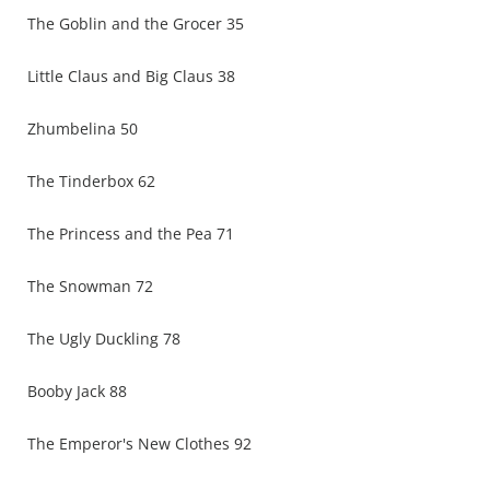
The Goblin and the Grocer 35
Little Claus and Big Claus 38
Zhumbelina 50
The Tinderbox 62
The Princess and the Pea 71
The Snowman 72
The Ugly Duckling 78
Booby Jack 88
The Emperor's New Clothes 92