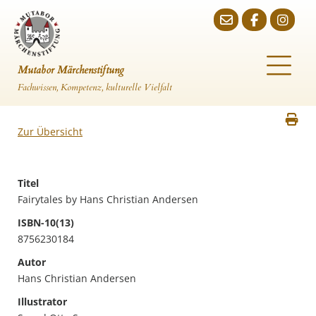
Mutabor Märchenstiftung
Fachwissen, Kompetenz, kulturelle Vielfalt
Zur Übersicht
Titel
Fairytales by Hans Christian Andersen
ISBN-10(13)
8756230184
Autor
Hans Christian Andersen
Illustrator