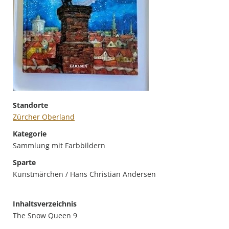
Standorte
Zürcher Oberland
Kategorie
Sammlung mit Farbbildern
Sparte
Kunstmärchen / Hans Christian Andersen
Inhaltsverzeichnis
The Snow Queen 9