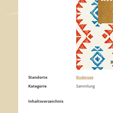
Standorte
Bodensee
Kategorie
Sammlung
Inhaltsverzeichnis