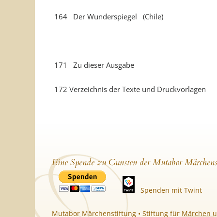
164 Der Wunderspiegel (Chile)
171 Zu dieser Ausgabe
172 Verzeichnis der Texte und Druckvorlagen
Eine Spende zu Gunsten der Mutabor Märchens
Spenden mit Twint
Mutabor Märchenstiftung • Stiftung für Märchen u