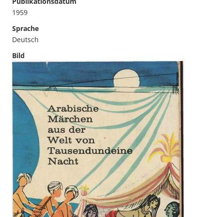
Publikationsdatum
1959
Sprache
Deutsch
Bild