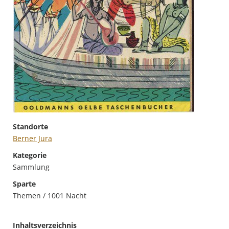
Standorte
Berner Jura
Kategorie
Sammlung
Sparte
Themen / 1001 Nacht
Inhaltsverzeichnis