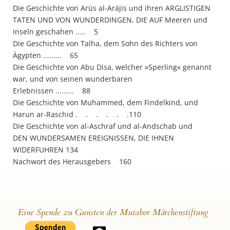
Die Geschichte von Arüs al-Aräjis und ihren ARGLISTIGEN
TATEN UND VON WUNDERDINGEN, DIE AUF Meeren und
Inseln geschahen ..... 5
Die Geschichte von Talha, dem Sohn des Richters von
Ägypten ......... 65
Die Geschichte von Abu Disa, welcher »Sperling« genannt
war, und von seinen wunderbaren
Erlebnissen ......... 88
Die Geschichte von Muhammed, dem Findelkind, und
Harun ar-Raschid . . . . . .110
Die Geschichte von al-Aschraf und al-Andschab und
DEN WUNDERSAMEN EREIGNISSEN, DIE IHNEN
WIDERFUHREN 134
Nachwort des Herausgebers 160
Eine Spende zu Gunsten der Mutabor Märchenstiftung