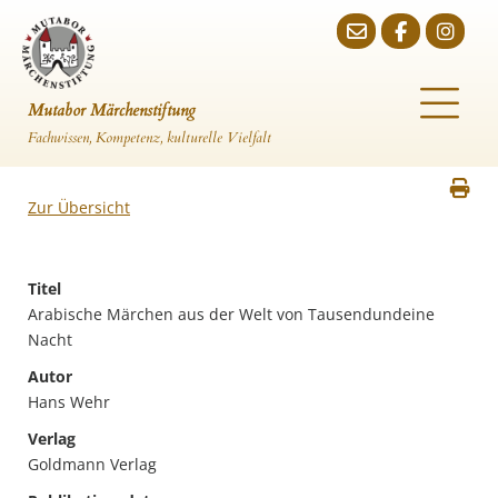
Mutabor Märchenstiftung
Fachwissen, Kompetenz, kulturelle Vielfalt
Zur Übersicht
Titel
Arabische Märchen aus der Welt von Tausendundeine
Nacht
Autor
Hans Wehr
Verlag
Goldmann Verlag