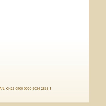
BAN: CH23 0900 0000 6034 2868 1