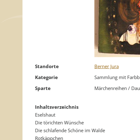
Standorte
Berner Jura
Kategorie
Sammlung mit Farbb
Sparte
Märchenreihen / Dau
Inhaltsverzeichnis
Eselshaut
Die törichten Wünsche
Die schlafende Schöne im Walde
Rotkäppchen