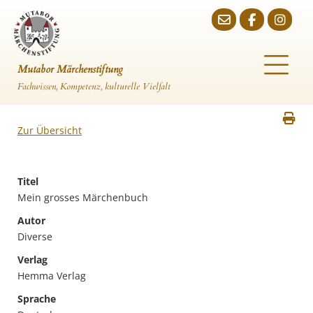
Mutabor Märchenstiftung
Fachwissen, Kompetenz, kulturelle Vielfalt
Zur Übersicht
Titel
Mein grosses Märchenbuch
Autor
Diverse
Verlag
Hemma Verlag
Sprache