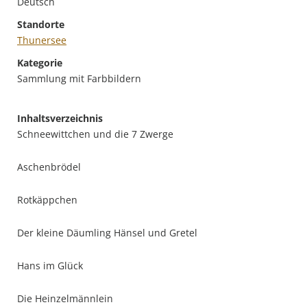
Deutsch
Standorte
Thunersee
Kategorie
Sammlung mit Farbbildern
Inhaltsverzeichnis
Schneewittchen und die 7 Zwerge
Aschenbrödel
Rotkäppchen
Der kleine Däumling Hänsel und Gretel
Hans im Glück
Die Heinzelmännlein