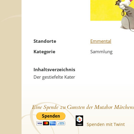
Standorte
Emmental
Kategorie
Sammlung
Inhaltsverzeichnis
Der gestiefelte Kater
Eine Spende zu Gunsten der Mutabor Märchens
Spenden mit Twint