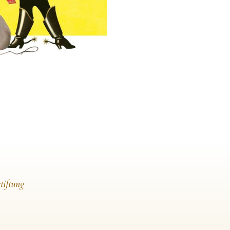
tiftung