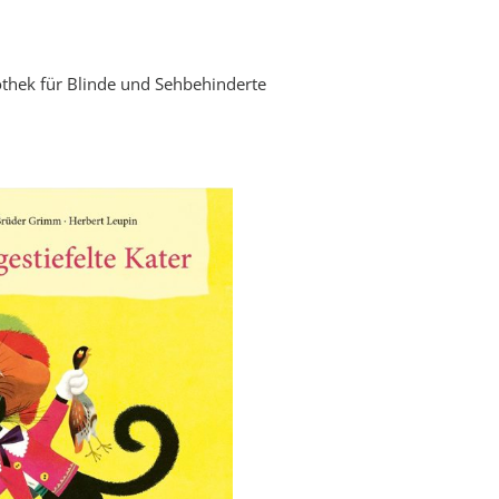
othek für Blinde und Sehbehinderte