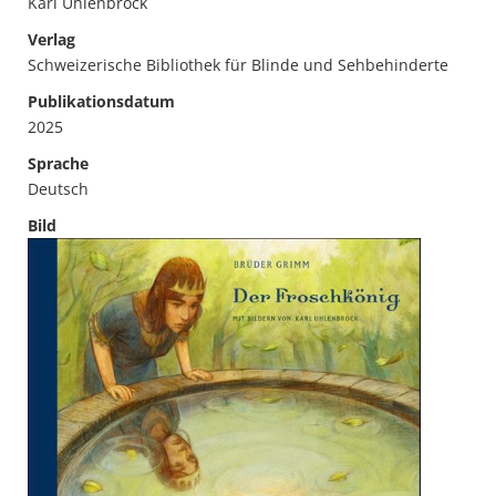
Karl Uhlenbrock
Verlag
Schweizerische Bibliothek für Blinde und Sehbehinderte
Publikationsdatum
2025
Sprache
Deutsch
Bild