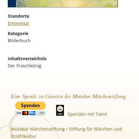
Standorte
Emmental
Kategorie
Bilderbuch
Inhaltsverzeichnis
Der Froschkönig
Eine Spende zu Gunsten der Mutabor Märchenstiftung
Spenden mit Twint
Mutabor Märchenstiftung • Stiftung für Märchen und
Erzählkultur