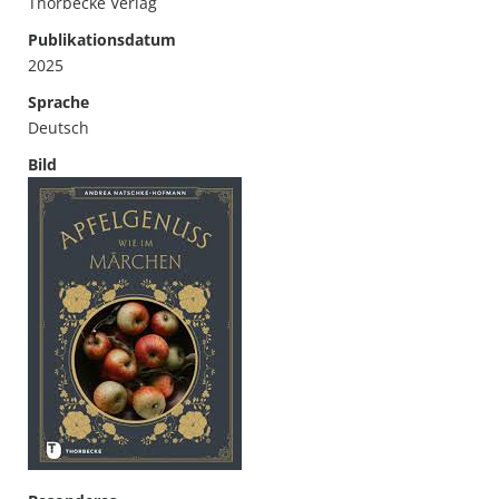
Thorbecke Verlag
Publikationsdatum
2025
Sprache
Deutsch
Bild