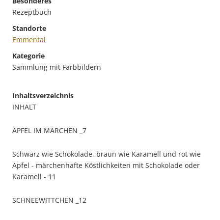
Besonderes
Rezeptbuch
Standorte
Emmental
Kategorie
Sammlung mit Farbbildern
Inhaltsverzeichnis
INHALT
ÄPFEL IM MÄRCHEN _7
Schwarz wie Schokolade, braun wie Karamell und rot wie
Apfel - märchenhafte Köstlichkeiten mit Schokolade oder
Karamell - 11
SCHNEEWITTCHEN _12