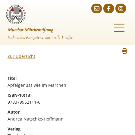
Mutabor Märchenstiftung
Fachwissen, Kompetenz, kulturelle Vielfalt
Zur Übersicht
Titel
Apfelgenuss wie im Märchen
ISBN-10(13)
978379952111-6
Autor
Andrea Natschke-Hoffmann
Verlag