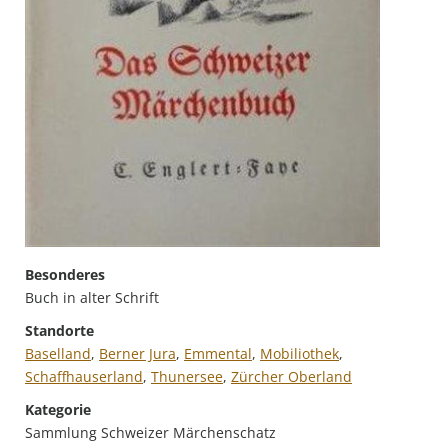
Besonderes
Buch in alter Schrift
Standorte
Baselland
,
Berner Jura
,
Emmental
,
Mobiliothek
,
Schaffhauserland
,
Thunersee
,
Zürcher Oberland
Kategorie
Sammlung Schweizer Märchenschatz