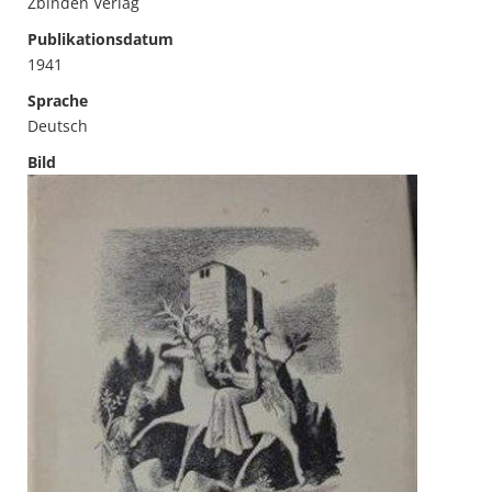
Zbinden Verlag
Publikationsdatum
1941
Sprache
Deutsch
Bild