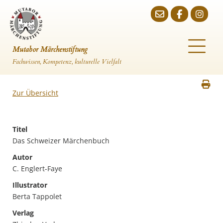
Mutabor Märchenstiftung
Fachwissen, Kompetenz, kulturelle Vielfalt
Zur Übersicht
Titel
Das Schweizer Märchenbuch
Autor
C. Englert-Faye
Illustrator
Berta Tappolet
Verlag