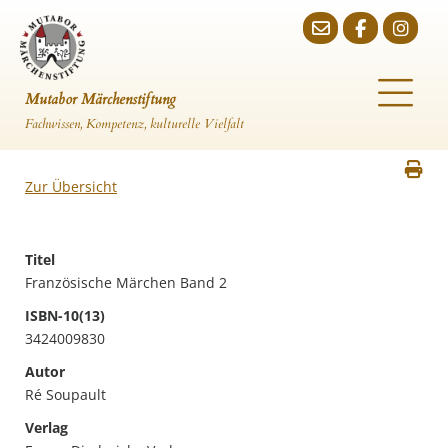
Mutabor Märchenstiftung
Fachwissen, Kompetenz, kulturelle Vielfalt
Zur Übersicht
Titel
Französische Märchen Band 2
ISBN-10(13)
3424009830
Autor
Ré Soupault
Verlag