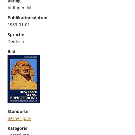
Verlag
Aldinger, M
Publikationsdatum
1989-01-01
Sprache
Deutsch
Bild
Standorte
Berner Jura
Kategorie