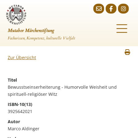
Mutabor Märchenstiftung
Fachwissen, Kompetenz, kulturelle Vielfalt
Zur Übersicht
Titel
Bewusstseinserheiterung - Humorvolle Weisheit und
spirituell-religiöser Witz
ISBN-10(13)
3925642021
Autor
Marco Aldinger