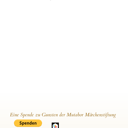
Eine Spende zu Gunsten der Mutabor Märchenstiftung