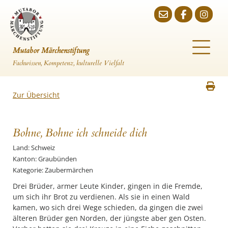
Mutabor Märchenstiftung
Fachwissen, Kompetenz, kulturelle Vielfalt
Zur Übersicht
Bohne, Bohne ich schneide dich
Land: Schweiz
Kanton: Graubünden
Kategorie: Zaubermärchen
Drei Brüder, armer Leute Kinder, gingen in die Fremde,
um sich ihr Brot zu verdienen. Als sie in einen Wald
kamen, wo sich drei Wege schieden, da gingen die zwei
älteren Brüder gen Norden, der jüngste aber gen Osten.