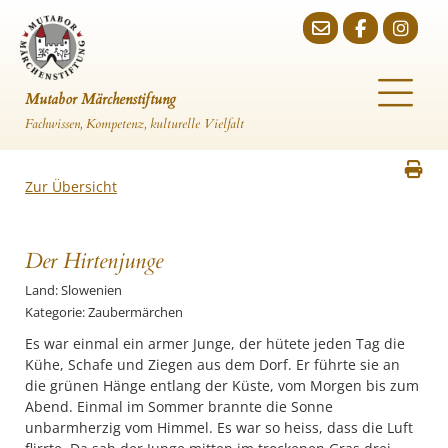
Mutabor Märchenstiftung
Fachwissen, Kompetenz, kulturelle Vielfalt
Zur Übersicht
Der Hirtenjunge
Land: Slowenien
Kategorie: Zaubermärchen
Es war einmal ein armer Junge, der hütete jeden Tag die
Kühe, Schafe und Ziegen aus dem Dorf. Er führte sie an
die grünen Hänge entlang der Küste, vom Morgen bis zum
Abend. Einmal im Sommer brannte die Sonne
unbarmherzig vom Himmel. Es war so heiss, dass die Luft