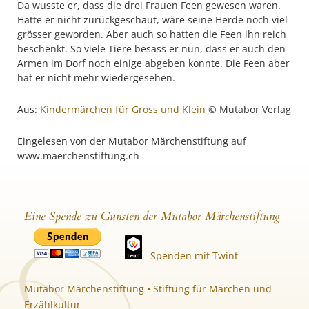
Da wusste er, dass die drei Frauen Feen gewesen waren.
Hätte er nicht zurückgeschaut, wäre seine Herde noch viel
grösser geworden. Aber auch so hatten die Feen ihn reich
beschenkt. So viele Tiere besass er nun, dass er auch den
Armen im Dorf noch einige abgeben konnte. Die Feen aber
hat er nicht mehr wiedergesehen.
Aus:
Kindermärchen für Gross und Klein
© Mutabor Verlag
Eingelesen von der Mutabor Märchenstiftung auf
www.maerchenstiftung.ch
Eine Spende zu Gunsten der Mutabor Märchenstiftung
Spenden mit Twint
Mutabor Märchenstiftung • Stiftung für Märchen und
Erzählkultur