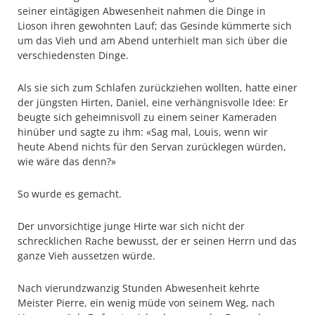
seiner eintägigen Abwesenheit nahmen die Dinge in
Lioson ihren gewohnten Lauf; das Gesinde kümmerte sich
um das Vieh und am Abend unterhielt man sich über die
verschiedensten Dinge.
Als sie sich zum Schlafen zurückziehen wollten, hatte einer
der jüngsten Hirten, Daniel, eine verhängnisvolle Idee: Er
beugte sich geheimnisvoll zu einem seiner Kameraden
hinüber und sagte zu ihm: «Sag mal, Louis, wenn wir
heute Abend nichts für den Servan zurücklegen würden,
wie wäre das denn?»
So wurde es gemacht.
Der unvorsichtige junge Hirte war sich nicht der
schrecklichen Rache bewusst, der er seinen Herrn und das
ganze Vieh aussetzen würde.
Nach vierundzwanzig Stunden Abwesenheit kehrte
Meister Pierre, ein wenig müde von seinem Weg, nach