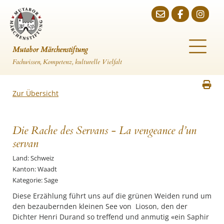
Mutabor Märchenstiftung
Fachwissen, Kompetenz, kulturelle Vielfalt
Zur Übersicht
Die Rache des Servans - La vengeance d’un
servan
Land: Schweiz
Kanton: Waadt
Kategorie: Sage
Diese Erzählung führt uns auf die grünen Weiden rund um
den bezaubernden kleinen See von Lioson, den der
Dichter Henri Durand so treffend und anmutig «ein Saphir