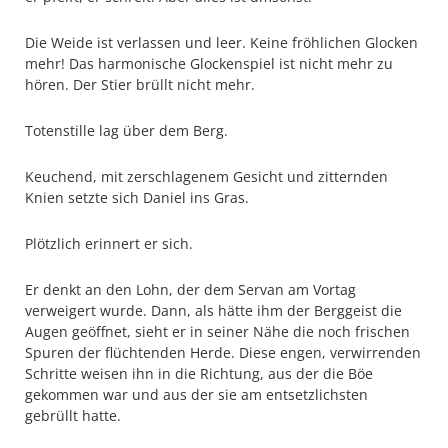
Die Weide ist verlassen und leer. Keine fröhlichen Glocken
mehr! Das harmonische Glockenspiel ist nicht mehr zu
hören. Der Stier brüllt nicht mehr.
Totenstille lag über dem Berg.
Keuchend, mit zerschlagenem Gesicht und zitternden
Knien setzte sich Daniel ins Gras.
Plötzlich erinnert er sich.
Er denkt an den Lohn, der dem Servan am Vortag
verweigert wurde. Dann, als hätte ihm der Berggeist die
Augen geöffnet, sieht er in seiner Nähe die noch frischen
Spuren der flüchtenden Herde. Diese engen, verwirrenden
Schritte weisen ihn in die Richtung, aus der die Böe
gekommen war und aus der sie am entsetzlichsten
gebrüllt hatte.