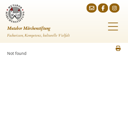
Mutabor Märchenstiftung
Fachwissen, Kompetenz, kulturelle Vielfalt
Not found