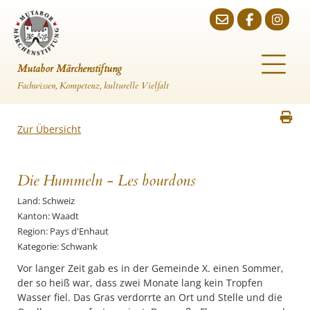
Mutabor Märchenstiftung
Fachwissen, Kompetenz, kulturelle Vielfalt
Zur Übersicht
Die Hummeln - Les bourdons
Land: Schweiz
Kanton: Waadt
Region: Pays d'Enhaut
Kategorie: Schwank
Vor langer Zeit gab es in der Gemeinde X. einen Sommer,
der so heiß war, dass zwei Monate lang kein Tropfen
Wasser fiel. Das Gras verdorrte an Ort und Stelle und die