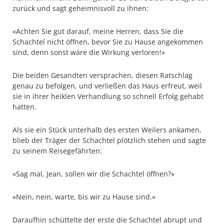
zurück und sagt geheimnisvoll zu ihnen:
«Achten Sie gut darauf, meine Herren, dass Sie die
Schachtel nicht öffnen, bevor Sie zu Hause angekommen
sind, denn sonst wäre die Wirkung verloren!»
Die beiden Gesandten versprachen, diesen Ratschlag
genau zu befolgen, und verließen das Haus erfreut, weil
sie in ihrer heiklen Verhandlung so schnell Erfolg gehabt
hatten.
Als sie ein Stück unterhalb des ersten Weilers ankamen,
blieb der Träger der Schachtel plötzlich stehen und sagte
zu seinem Reisegefährten:
«Sag mal, Jean, sollen wir die Schachtel öffnen?»
«Nein, nein, warte, bis wir zu Hause sind.»
Daraufhin schüttelte der erste die Schachtel abrupt und