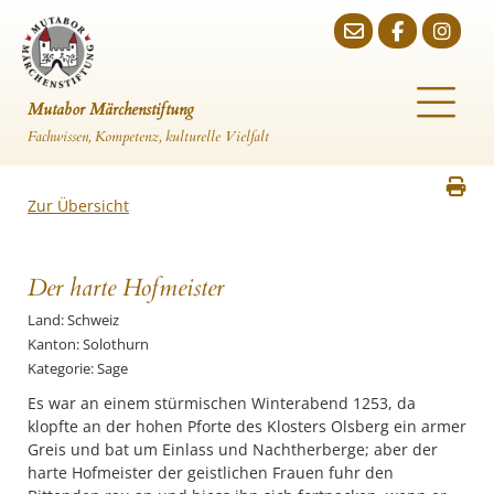
Mutabor Märchenstiftung
Fachwissen, Kompetenz, kulturelle Vielfalt
Zur Übersicht
Der harte Hofmeister
Land: Schweiz
Kanton: Solothurn
Kategorie: Sage
Es war an einem stürmischen Winterabend 1253, da
klopfte an der hohen Pforte des Klosters Olsberg ein armer
Greis und bat um Einlass und Nachtherberge; aber der
harte Hofmeister der geistlichen Frauen fuhr den