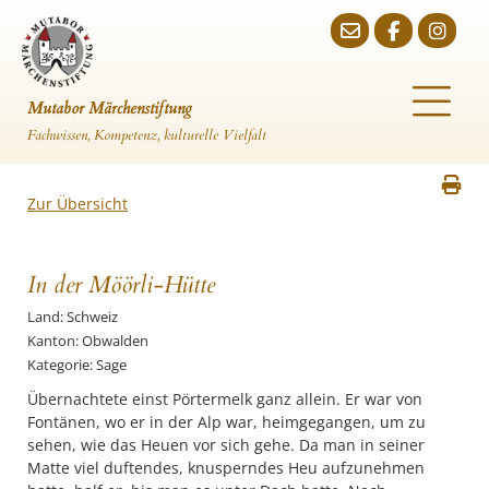
Mutabor Märchenstiftung
Fachwissen, Kompetenz, kulturelle Vielfalt
Zur Übersicht
In der Möörli-Hütte
Land: Schweiz
Kanton: Obwalden
Kategorie: Sage
Übernachtete einst Pörtermelk ganz allein. Er war von
Fontänen, wo er in der Alp war, heimgegangen, um zu
sehen, wie das Heuen vor sich gehe. Da man in seiner
Matte viel duftendes, knusperndes Heu aufzunehmen