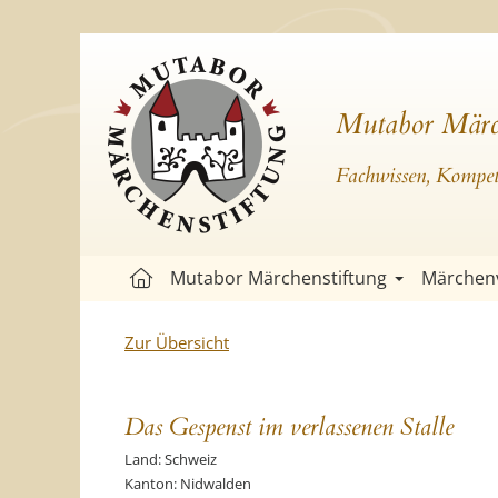
Mutabor Märc
Fachwissen, Kompete
Mutabor Märchenstiftung
Märchen
Zur Übersicht
Das Gespenst im verlassenen Stalle
Land: Schweiz
Kanton: Nidwalden