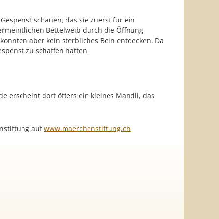
Gespenst schauen, das sie zuerst für ein
ermeintlichen Bettelweib durch die Öffnung
 konnten aber kein sterbliches Bein entdecken. Da
spenst zu schaffen hatten.
 erscheint dort öfters ein kleines Mandli, das
nstiftung auf
www.maerchenstiftung.ch