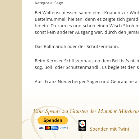
Kategorie: Sage
Bei Wolfenschiessen sahen einst Knaben zur Wint
Bettelmummeli hielten, denn es zeigte sich gera
hinein. Da kam es und schob einen Wisch Stroh in
sonst kein anderer Ausgang war, durch den jemand
Das Bollmandli oder der Schützenmann.
Beim Kernser Schützenhaus ob dem Boll ist's nich
sog. Boll- oder Schützenmandli. Es begleitet den
Aus: Franz Niederberger Sagen und Gebräuche au
Eine Spende zu Gunsten der Mutabor Märchens
Spenden mit Twint